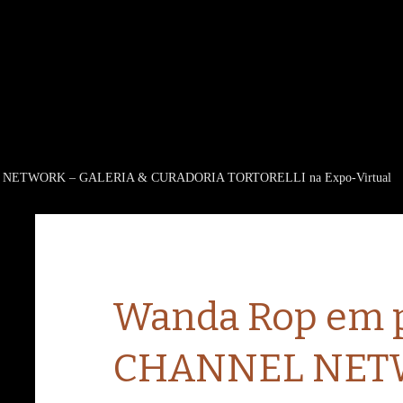
EL NETWORK – GALERIA & CURADORIA TORTORELLI na Expo-Virtual
Wanda Rop em p
CHANNEL NET