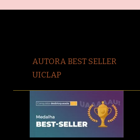
AUTORA BEST SELLER
UICLAP