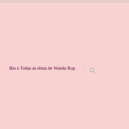
Bio e Todas as obras de Wanda Rop