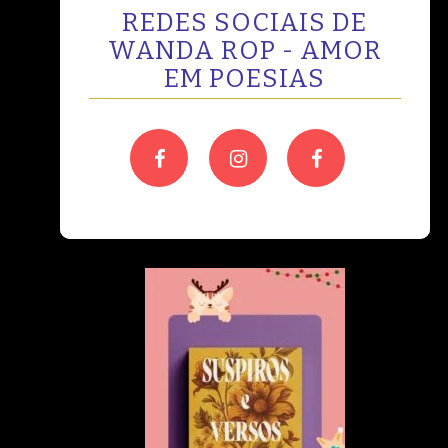
REDES SOCIAIS DE
WANDA ROP - AMOR
EM POESIAS