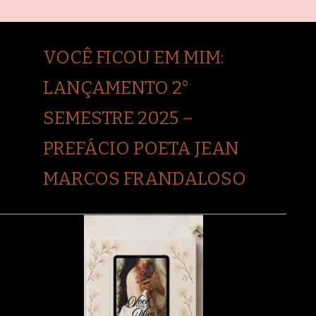
VOCÊ FICOU EM MIM:
LANÇAMENTO 2°
SEMESTRE 2025 –
PREFÁCIO POETA JEAN
MARCOS FRANDALOSO