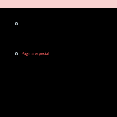
Página especial