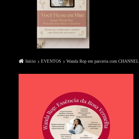
Início
EVENTOS
Wanda Rop em parceria com CHANN