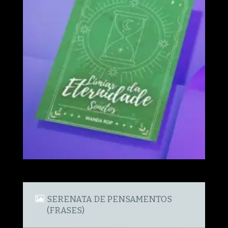
SERENATA DE PENSAMENTOS
(FRASES)