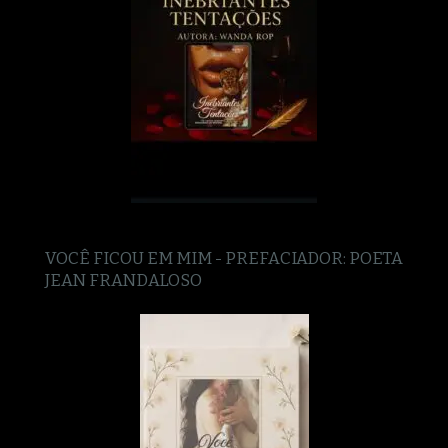
VOCÊ FICOU EM MIM - PREFACIADOR: POETA
JEAN FRANDALOSO