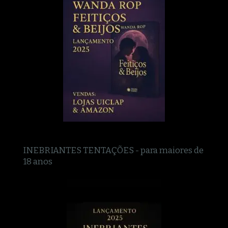
INEBRIANTES TENTAÇÕES - para maiores de
18 anos