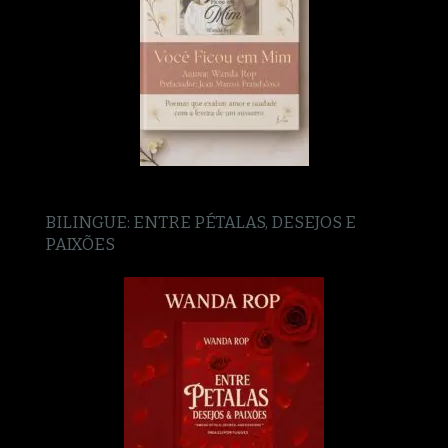
BILINGUE: ENTRE PÉTALAS, DESEJOS E
PAIXÕES