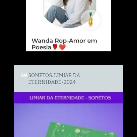
SONETOS: LIMIAR DA
ETERNIDADE-2024