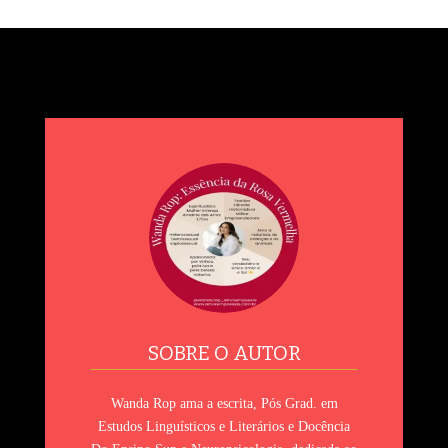
SOBRE O AUTOR
Wanda Rop ama a escrita, Pós Grad. em
Estudos Linguísticos e Literários e Docência