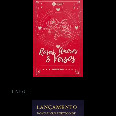
LIVRO