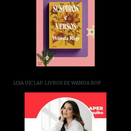
LOJA UICLAP: LIVROS DE WANDA ROP