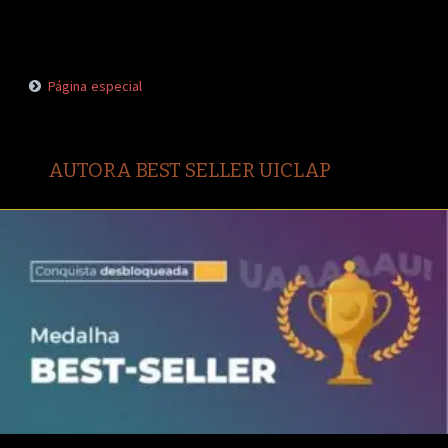
Página especial
AUTORA BEST SELLER UICLAP