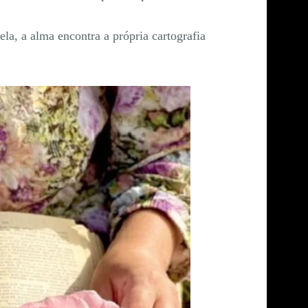
la, a alma encontra a própria cartografia