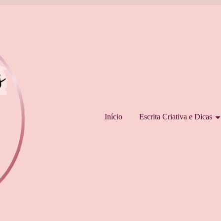
Pular para o conteúdo
Início
Escrita Criativa e Dicas