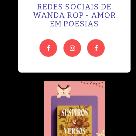
REDES SOCIAIS DE
WANDA ROP - AMOR
EM POESIAS