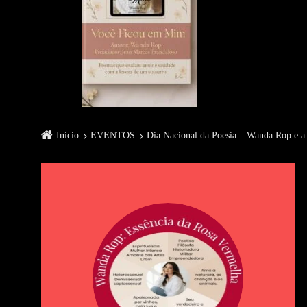
Início
EVENTOS
Dia Nacional da Poesia – Wanda Rop e a P