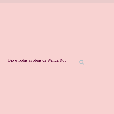
Bio e Todas as obras de Wanda Rop