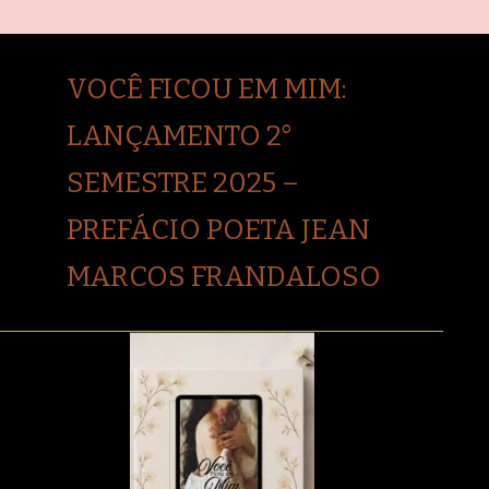
VOCÊ FICOU EM MIM:
LANÇAMENTO 2°
SEMESTRE 2025 –
PREFÁCIO POETA JEAN
MARCOS FRANDALOSO