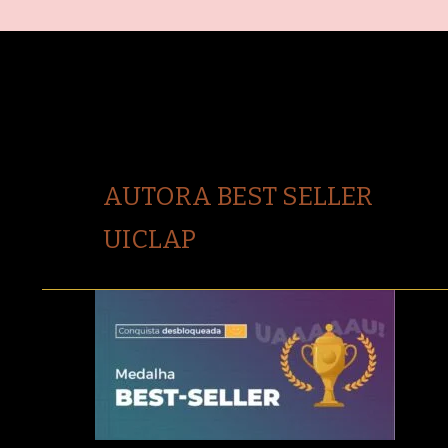
AUTORA BEST SELLER
UICLAP