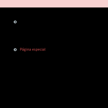
Página especial