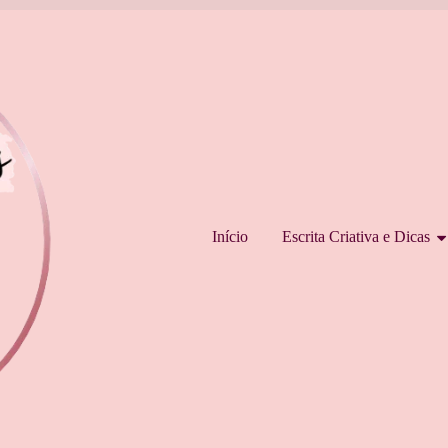
Pular para o conteúdo
Início
Escrita Criativa e Dicas