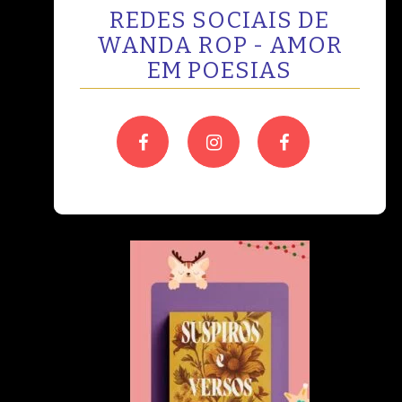
REDES SOCIAIS DE
WANDA ROP - AMOR
EM POESIAS