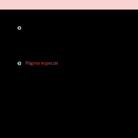
Página especial