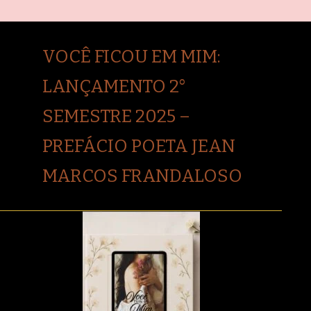
VOCÊ FICOU EM MIM:
LANÇAMENTO 2°
SEMESTRE 2025 –
PREFÁCIO POETA JEAN
MARCOS FRANDALOSO