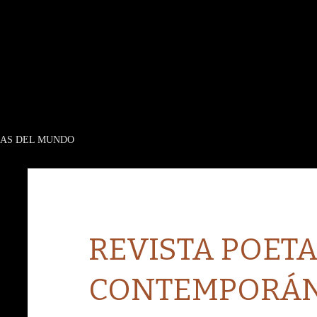
EAS DEL MUNDO
REVISTA POET
CONTEMPORÁN