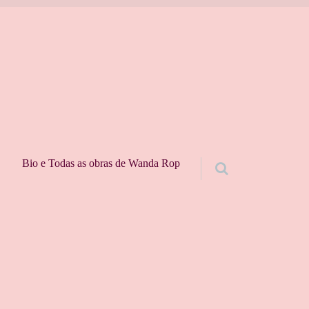
Bio e Todas as obras de Wanda Rop