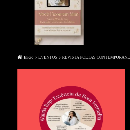
Início
EVENTOS
REVISTA POETAS CONTEMPORÁN