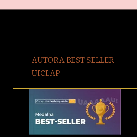
AUTORA BEST SELLER
UICLAP