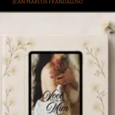
JEAN MARCOS FRANDALOSO