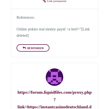
Link permanente
References:
Online pokies real money payid <a href="[Link
deleted]
RESPONDER
https://forum.liquidfiles.com/proxy.php
?
link=https://instantcasinodeutschland.d