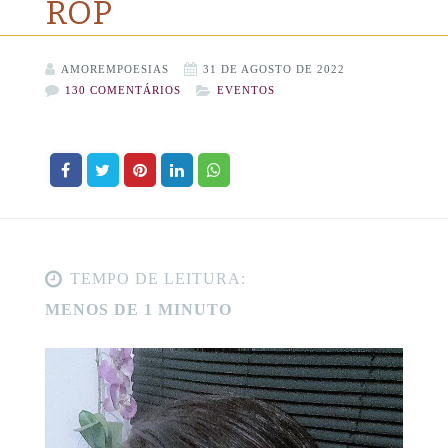
ROP
AMOREMPOESIAS
31 DE AGOSTO DE 2022
130 COMENTÁRIOS
EVENTOS
TEMPO DE LEITURA:
MENOS DE 1 MINUTO