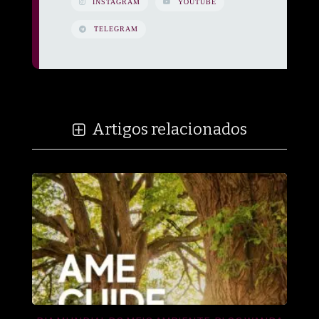
INSTAGRAM
YOUTUBE
TELEGRAM
Artigos relacionados