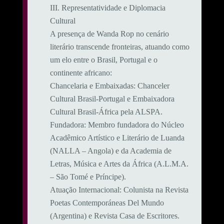
​III. Representatividade e Diplomacia
Cultural
​A presença de Wanda Rop no cenário
literário transcende fronteiras, atuando como
um elo entre o Brasil, Portugal e o
continente africano:
​Chancelaria e Embaixadas: Chanceler
Cultural Brasil-Portugal e Embaixadora
Cultural Brasil-África pela ALSPA.
​Fundadora: Membro fundadora do Núcleo
Acadêmico Artístico e Literário de Luanda
(NALLA – Angola) e da Academia de
Letras, Música e Artes da África (A.L.M.A.
– São Tomé e Príncipe).
​Atuação Internacional: Colunista na Revista
Poetas Contemporáneas Del Mundo
(Argentina) e Revista Casa de Escritores.