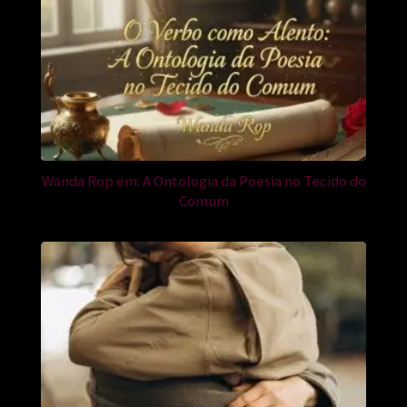
Wanda Rop em: A Ontologia da Poesia no Tecido do
Comum