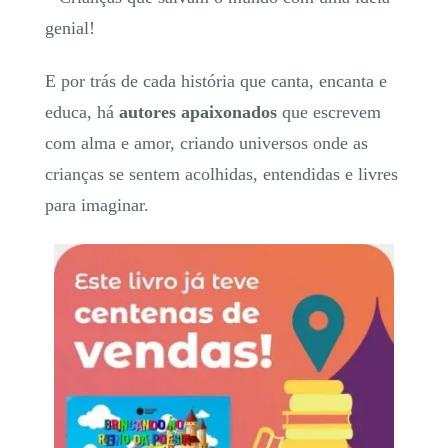
genial!
E por trás de cada história que canta, encanta e
educa, há
autores apaixonados
que escrevem
com alma e amor, criando universos onde as
crianças se sentem acolhidas, entendidas e livres
para imaginar.