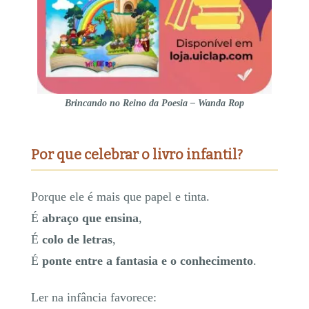
Brincando no Reino da Poesia – Wanda Rop
Por que celebrar o livro infantil?
Porque ele é mais que papel e tinta.
É
abraço que ensina
,
É
colo de letras
,
É
ponte entre a fantasia e o conhecimento
.
Ler na infância favorece: