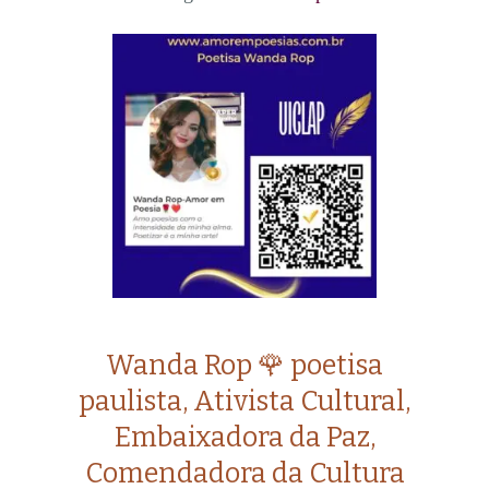
Wanda Rop 🌹 poetisa
paulista, Ativista Cultural,
Embaixadora da Paz,
Comendadora da Cultura