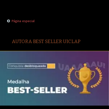
Página especial
AUTORA BEST SELLER UICLAP