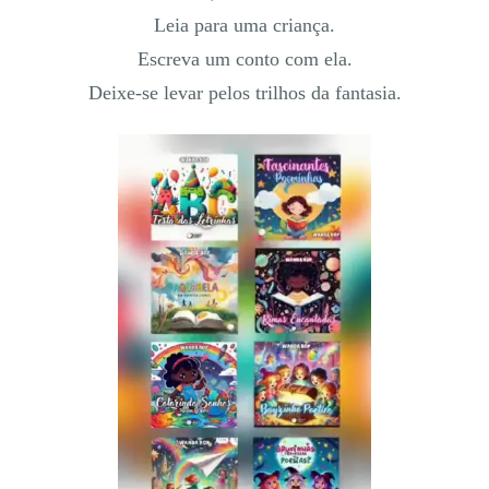
Leia para uma criança.
Escreva um conto com ela.
Deixe-se levar pelos trilhos da fantasia.