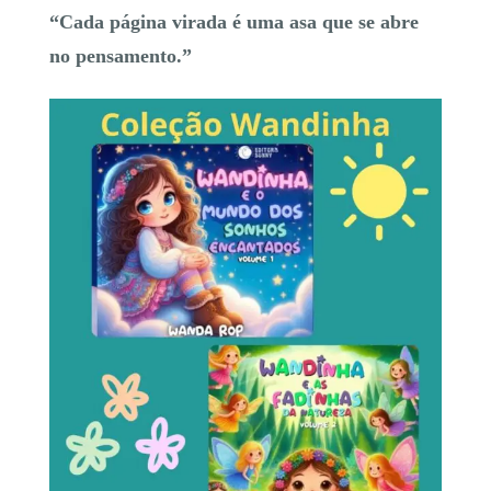
“Cada página virada é uma asa que se abre
no pensamento.”