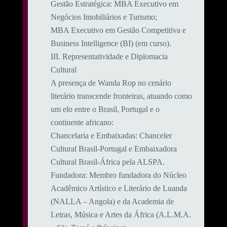
​Gestão Estratégica: MBA Executivo em
Negócios Imobiliários e Turismo;
MBA Executivo em Gestão Competitiva e
Business Intelligence (BI) (em curso).
​III. Representatividade e Diplomacia
Cultural
​A presença de Wanda Rop no cenário
literário transcende fronteiras, atuando como
um elo entre o Brasil, Portugal e o
continente africano:
​Chancelaria e Embaixadas: Chanceler
Cultural Brasil-Portugal e Embaixadora
Cultural Brasil-África pela ALSPA.
​Fundadora: Membro fundadora do Núcleo
Acadêmico Artístico e Literário de Luanda
(NALLA – Angola) e da Academia de
Letras, Música e Artes da África (A.L.M.A.