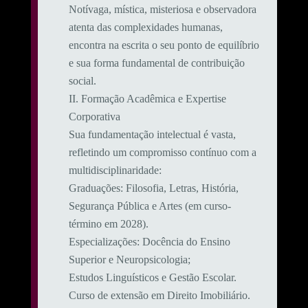
Notívaga, mística, misteriosa e observadora
atenta das complexidades humanas,
encontra na escrita o seu ponto de equilíbrio
e sua forma fundamental de contribuição
social.
​II. Formação Acadêmica e Expertise
Corporativa
​Sua fundamentação intelectual é vasta,
refletindo um compromisso contínuo com a
multidisciplinaridade:
​Graduações: Filosofia, Letras, História,
Segurança Pública e Artes (em curso-
término em 2028).
​Especializações: Docência do Ensino
Superior e Neuropsicologia;
Estudos Linguísticos e Gestão Escolar.
Curso de extensão em Direito Imobiliário.