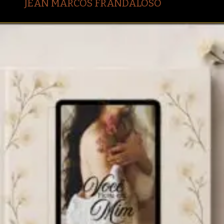
JEAN MARCOS FRANDALOSO