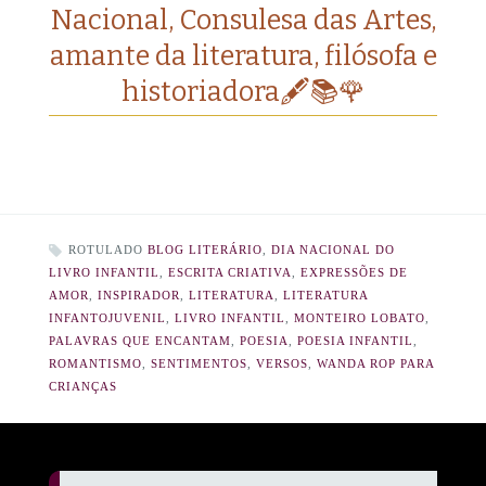
Nacional, Consulesa das Artes,
amante da literatura, filósofa e
historiadora🖋️📚🌹
ROTULADO
BLOG LITERÁRIO
,
DIA NACIONAL DO
LIVRO INFANTIL
,
ESCRITA CRIATIVA
,
EXPRESSÕES DE
AMOR
,
INSPIRADOR
,
LITERATURA
,
LITERATURA
INFANTOJUVENIL
,
LIVRO INFANTIL
,
MONTEIRO LOBATO
,
PALAVRAS QUE ENCANTAM
,
POESIA
,
POESIA INFANTIL
,
ROMANTISMO
,
SENTIMENTOS
,
VERSOS
,
WANDA ROP PARA
CRIANÇAS