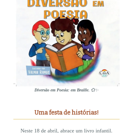
Diversão em Poesia: em Braille.
💞✨
Uma festa de histórias!
Neste 18 de abril, abrace um livro infantil.