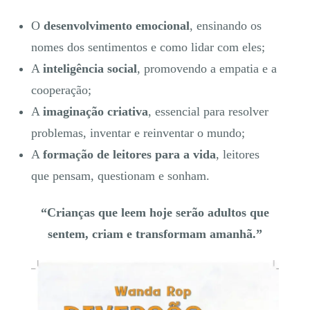
O
desenvolvimento emocional
, ensinando os
nomes dos sentimentos e como lidar com eles;
A
inteligência social
, promovendo a empatia e a
cooperação;
A
imaginação criativa
, essencial para resolver
problemas, inventar e reinventar o mundo;
A
formação de leitores para a vida
, leitores
que pensam, questionam e sonham.
“Crianças que leem hoje serão adultos que
sentem, criam e transformam amanhã.”