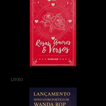
LIVRO