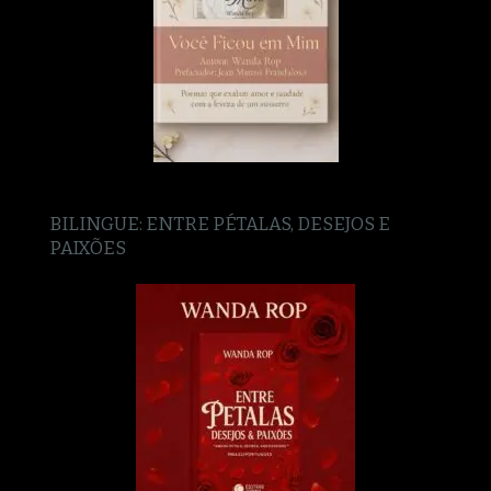
BILINGUE: ENTRE PÉTALAS, DESEJOS E
PAIXÕES