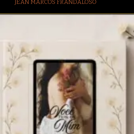
JEAN MARCOS FRANDALOSO