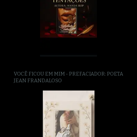
VOCÊ FICOU EM MIM - PREFACIADOR: POETA
JEAN FRANDALOSO