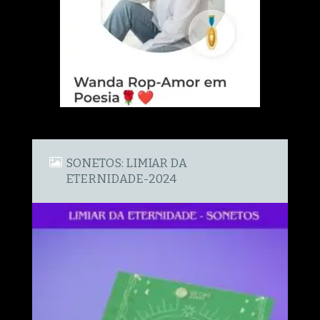
SONETOS: LIMIAR DA
ETERNIDADE-2024