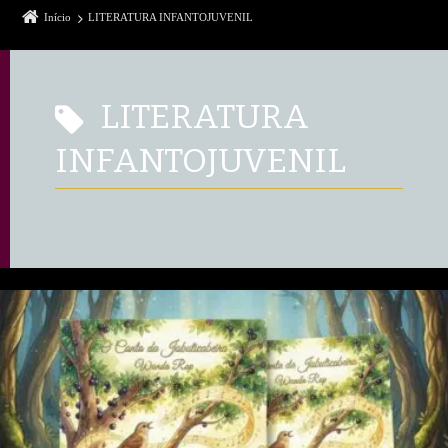
Início
LITERATURA INFANTOJUVENIL
LITERATURA
INFANTOJUVENIL