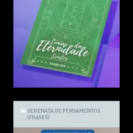
SERENATA DE PENSAMENTOS
(FRASES)