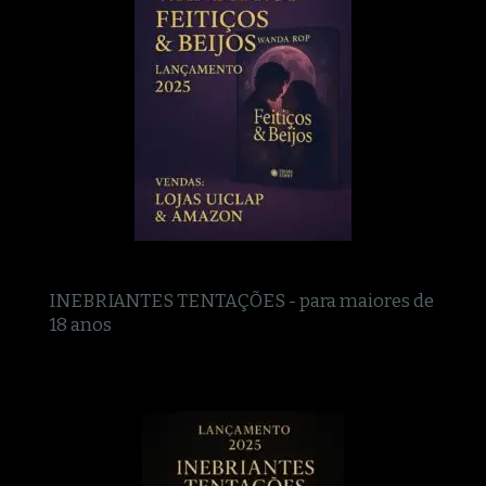
INEBRIANTES TENTAÇÕES - para maiores de
18 anos