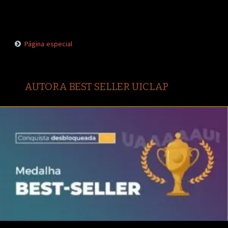
Página especial
AUTORA BEST SELLER UICLAP