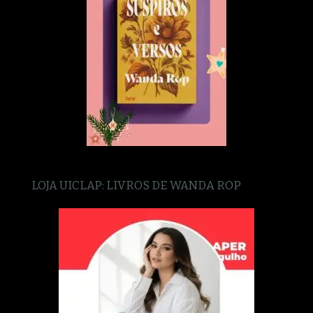
LOJA UICLAP: LIVROS DE WANDA ROP