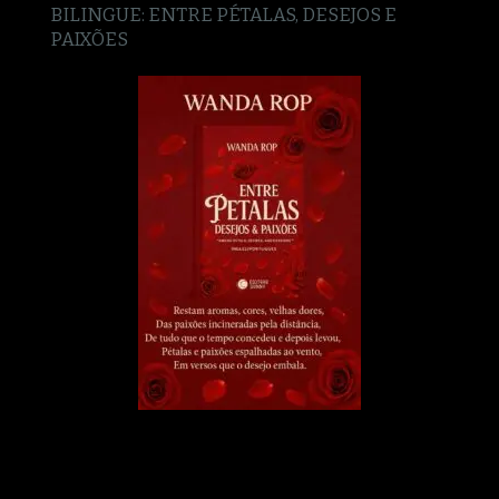
BILINGUE: ENTRE PÉTALAS, DESEJOS E
PAIXÕES