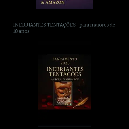
INEBRIANTES TENTAÇÕES - para maiores de
18 anos