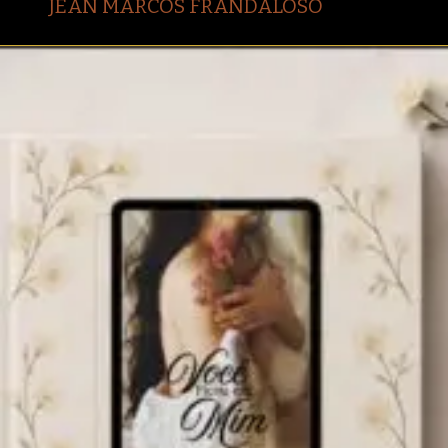
JEAN MARCOS FRANDALOSO