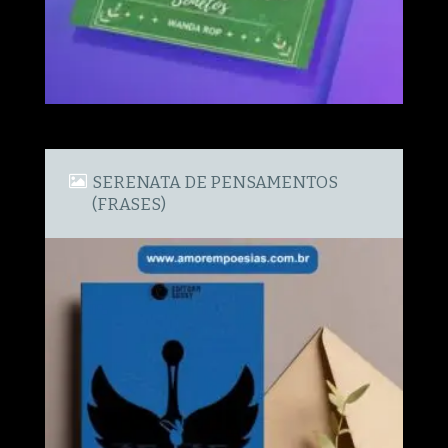
SERENATA DE PENSAMENTOS
(FRASES)