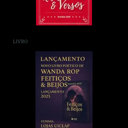
LIVRO