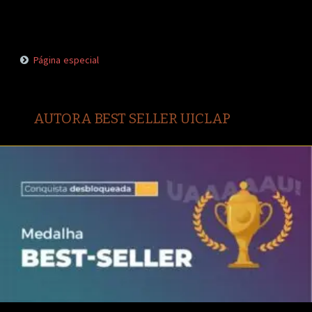
Página especial
AUTORA BEST SELLER UICLAP