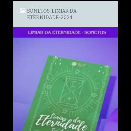
SONETOS: LIMIAR DA
ETERNIDADE-2024