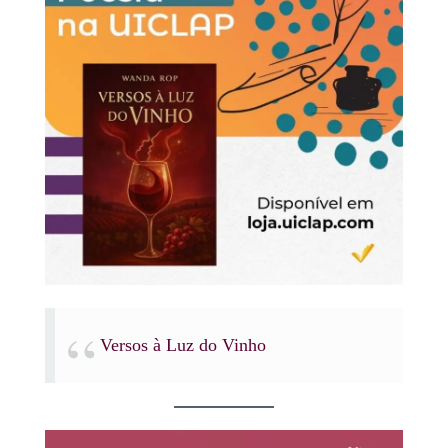
Versos à Luz do Vinho