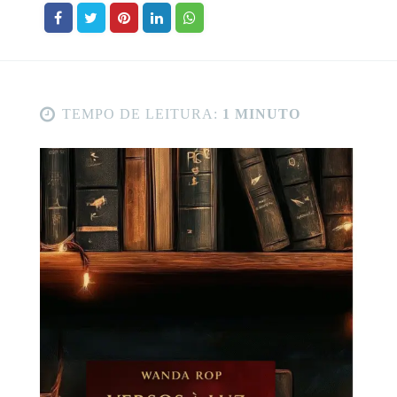
TEMPO DE LEITURA:
1 MINUTO