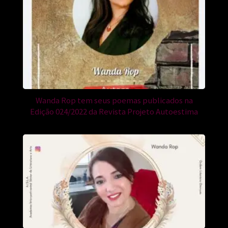
Wanda Rop tem seus poemas publicados na
Edição 024/2022 da Revista Projeto Autoestima