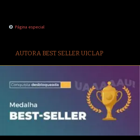
Página especial
AUTORA BEST SELLER UICLAP