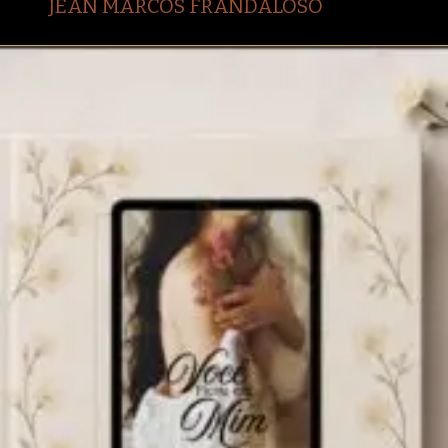
JEAN MARCOS FRANDALOSO