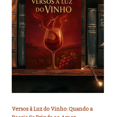
Versos à Luz do Vinho: Quando a