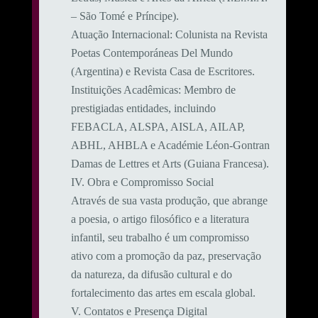
– São Tomé e Príncipe).
​Atuação Internacional: Colunista na Revista
Poetas Contemporáneas Del Mundo
(Argentina) e Revista Casa de Escritores.
​Instituições Acadêmicas: Membro de
prestigiadas entidades, incluindo
FEBACLA, ALSPA, AISLA, AILAP,
ABHL, AHBLA e Académie Léon-Gontran
Damas de Lettres et Arts (Guiana Francesa).
​IV. Obra e Compromisso Social
​Através de sua vasta produção, que abrange
a poesia, o artigo filosófico e a literatura
infantil, seu trabalho é um compromisso
ativo com a promoção da paz, preservação
da natureza, da difusão cultural e do
fortalecimento das artes em escala global.
​V. Contatos e Presença Digital