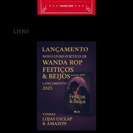
LIVRO