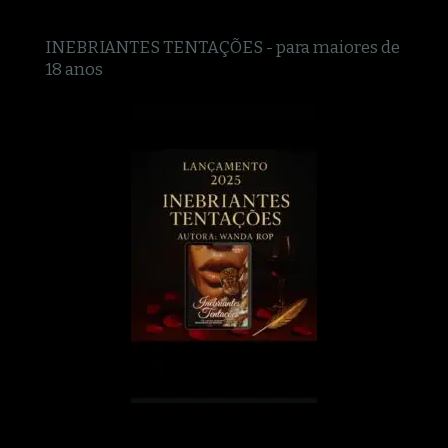
INEBRIANTES TENTAÇÕES - para maiores de
18 anos