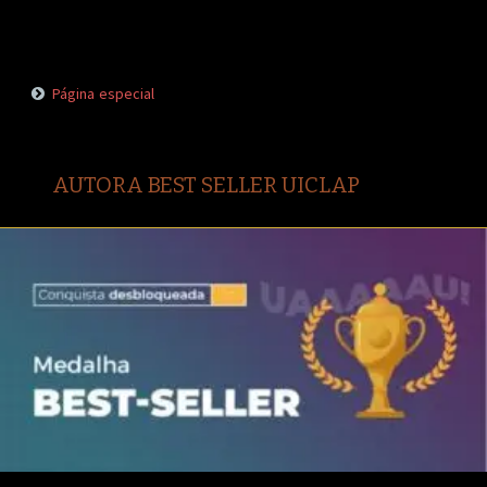
Página especial
AUTORA BEST SELLER UICLAP