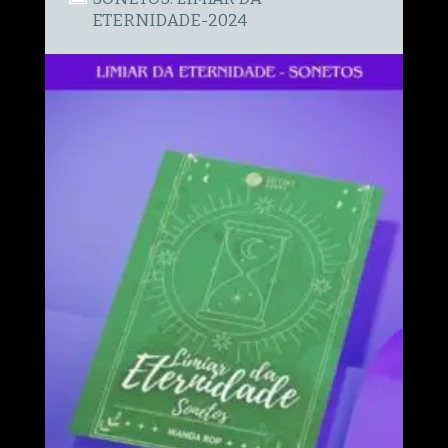
ETERNIDADE-2024