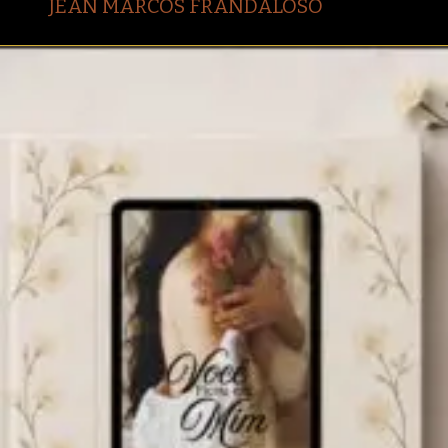
JEAN MARCOS FRANDALOSO