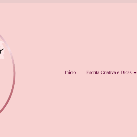
Pular para o conteúdo
Início
Escrita Criativa e Dicas