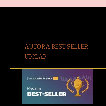
AUTORA BEST SELLER
UICLAP