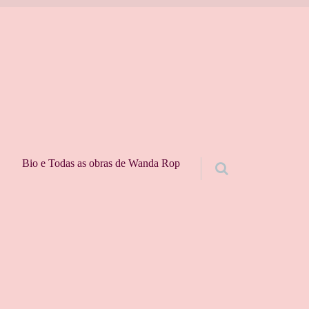
Bio e Todas as obras de Wanda Rop