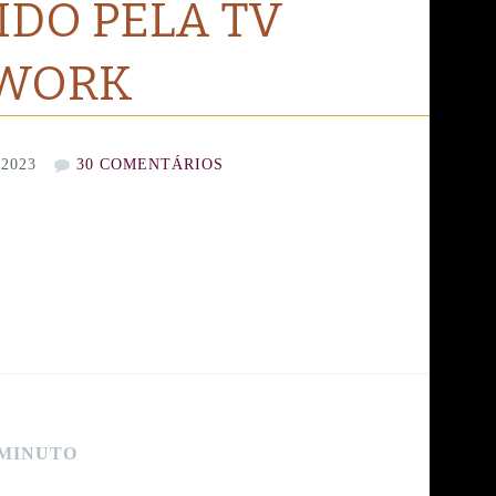
IDO PELA TV
TWORK
2023
30 COMENTÁRIOS
 MINUTO