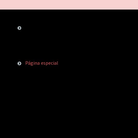
Página especial