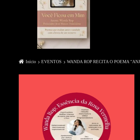
Início
EVENTOS
WANDA ROP RECITA O POEMA “AN