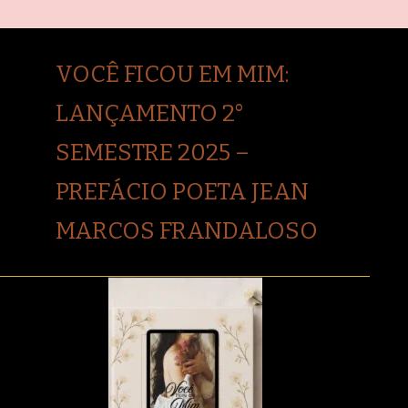
VOCÊ FICOU EM MIM:
LANÇAMENTO 2°
SEMESTRE 2025 –
PREFÁCIO POETA JEAN
MARCOS FRANDALOSO