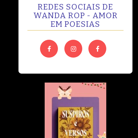
REDES SOCIAIS DE
WANDA ROP - AMOR
EM POESIAS