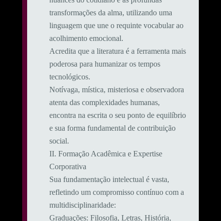
transformações da alma, utilizando uma
linguagem que une o requinte vocabular ao
acolhimento emocional.
​Acredita que a literatura é a ferramenta mais
poderosa para humanizar os tempos
tecnológicos.
Notívaga, mística, misteriosa e observadora
atenta das complexidades humanas,
encontra na escrita o seu ponto de equilíbrio
e sua forma fundamental de contribuição
social.
​II. Formação Acadêmica e Expertise
Corporativa
​Sua fundamentação intelectual é vasta,
refletindo um compromisso contínuo com a
multidisciplinaridade:
​Graduações: Filosofia, Letras, História,