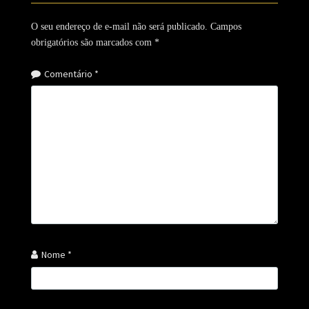
O seu endereço de e-mail não será publicado.
Campos
obrigatórios são marcados com
*
Comentário
*
Nome
*