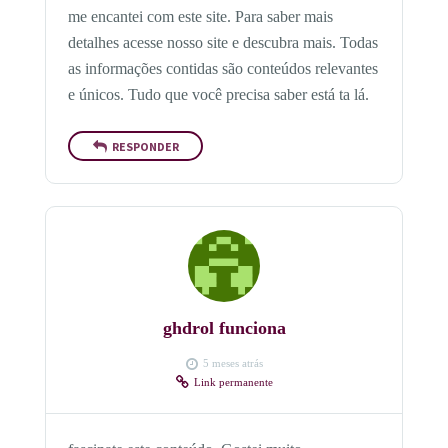
me encantei com este site. Para saber mais
detalhes acesse nosso site e descubra mais. Todas
as informações contidas são conteúdos relevantes
e únicos. Tudo que você precisa saber está ta lá.
RESPONDER
ghdrol funciona
5 meses atrás
Link permanente