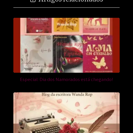
Especial: Dia dos Namorados está chegando!