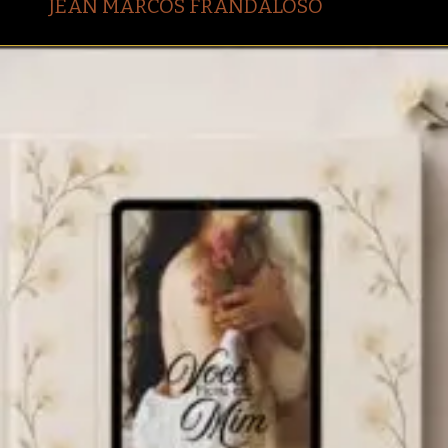
JEAN MARCOS FRANDALOSO