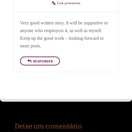
Link permanente
Very good written story. It will be supportive to
anyone who employess it, as well as myself.
Keep up the good work – looking forward to
more posts.
RESPONDER
Deixe um comentário