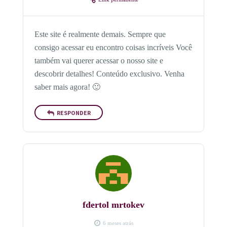
Este site é realmente demais. Sempre que
consigo acessar eu encontro coisas incríveis Você
também vai querer acessar o nosso site e
descobrir detalhes! Conteúdo exclusivo. Venha
saber mais agora! 🙂
RESPONDER
fdertol mrtokev
6 meses atrás