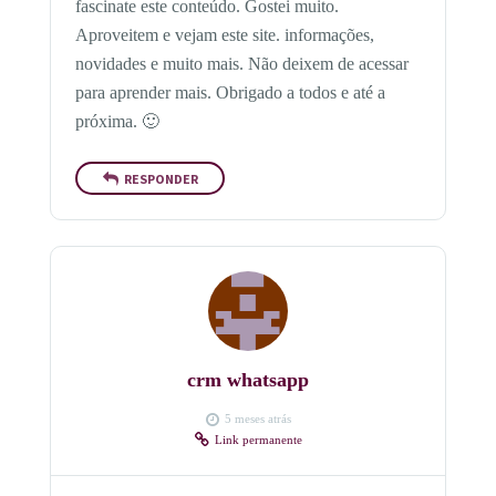
fascinate este conteúdo. Gostei muito.
Aproveitem e vejam este site. informações,
novidades e muito mais. Não deixem de acessar
para aprender mais. Obrigado a todos e até a
próxima. 🙂
RESPONDER
crm whatsapp
5 meses atrás
Link permanente