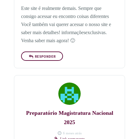
Este site é realmente demais. Sempre que
consigo acessar eu encontro coisas diferentes
Você também vai querer acessar o nosso site e
saber mais detalhes! informaçõesexclusivas.
Venha saber mais agora! 🙂
RESPONDER
Preparatório Magistratura Nacional
2025
6 meses atrás
Link permanente