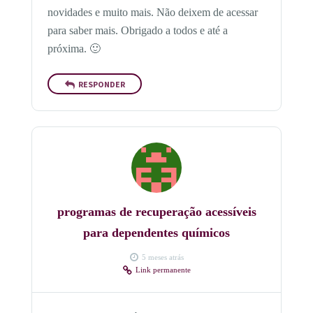
novidades e muito mais. Não deixem de acessar
para saber mais. Obrigado a todos e até a
próxima. 🙂
RESPONDER
programas de recuperação acessíveis
para dependentes químicos
5 meses atrás
Link permanente