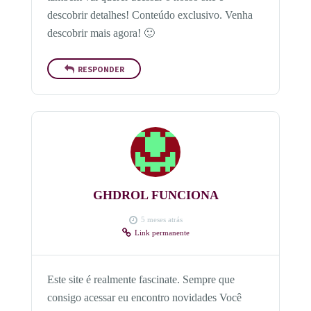
descobrir detalhes! Conteúdo exclusivo. Venha
descobrir mais agora! 🙂
RESPONDER
GHDROL FUNCIONA
5 meses atrás
Link permanente
Este site é realmente fascinate. Sempre que
consigo acessar eu encontro novidades Você