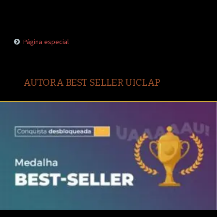
Página especial
AUTORA BEST SELLER UICLAP