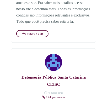
amei este site. Pra saber mais detalhes acesse
nosso site e descubra mais. Todas as informações
contidas são informações relevantes e exclusivos.
Tudo que você precisa saber está ta lá.
RESPONDER
Defensoria Pública Santa Catarina
CEISC
6 meses atrás
Link permanente