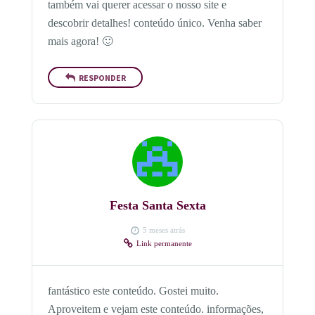
também vai querer acessar o nosso site e
descobrir detalhes! conteúdo único. Venha saber
mais agora! 🙂
RESPONDER
Festa Santa Sexta
5 meses atrás
Link permanente
fantástico este conteúdo. Gostei muito.
Aproveitem e vejam este conteúdo. informações,