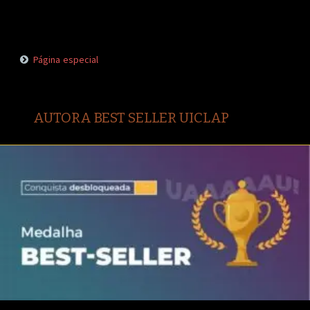
Página especial
AUTORA BEST SELLER UICLAP