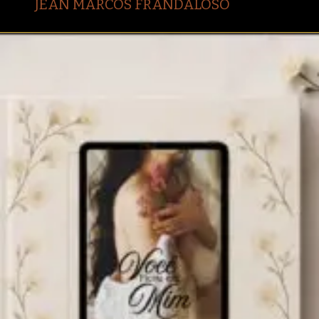
JEAN MARCOS FRANDALOSO