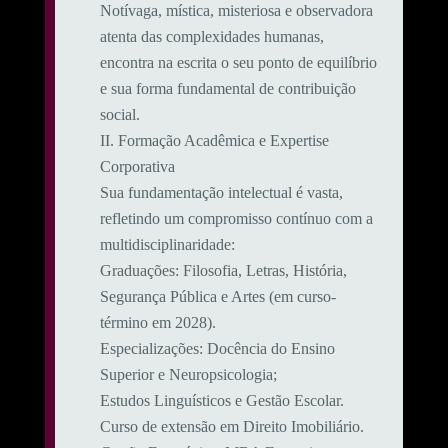
Notívaga, mística, misteriosa e observadora
atenta das complexidades humanas,
encontra na escrita o seu ponto de equilíbrio
e sua forma fundamental de contribuição
social.
​II. Formação Acadêmica e Expertise
Corporativa
​Sua fundamentação intelectual é vasta,
refletindo um compromisso contínuo com a
multidisciplinaridade:
​Graduações: Filosofia, Letras, História,
Segurança Pública e Artes (em curso-
término em 2028).
​Especializações: Docência do Ensino
Superior e Neuropsicologia;
Estudos Linguísticos e Gestão Escolar.
Curso de extensão em Direito Imobiliário.