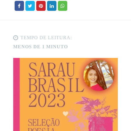
TEMPO DE LEITURA:
MENOS DE 1 MINUTO