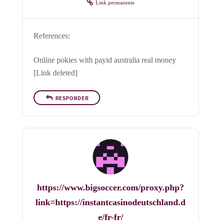
Link permanente
References:
Online pokies with payid australia real money
[Link deleted]
RESPONDER
https://www.bigsoccer.com/proxy.php?
link=https://instantcasinodeutschland.d
e/fr-fr/