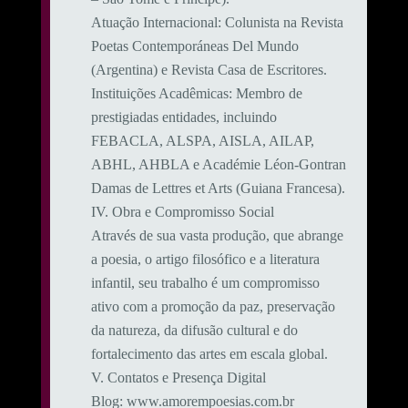
​Atuação Internacional: Colunista na Revista
Poetas Contemporáneas Del Mundo
(Argentina) e Revista Casa de Escritores.
​Instituições Acadêmicas: Membro de
prestigiadas entidades, incluindo
FEBACLA, ALSPA, AISLA, AILAP,
ABHL, AHBLA e Académie Léon-Gontran
Damas de Lettres et Arts (Guiana Francesa).
​IV. Obra e Compromisso Social
​Através de sua vasta produção, que abrange
a poesia, o artigo filosófico e a literatura
infantil, seu trabalho é um compromisso
ativo com a promoção da paz, preservação
da natureza, da difusão cultural e do
fortalecimento das artes em escala global.
​V. Contatos e Presença Digital
​Blog: www.amorempoesias.com.br