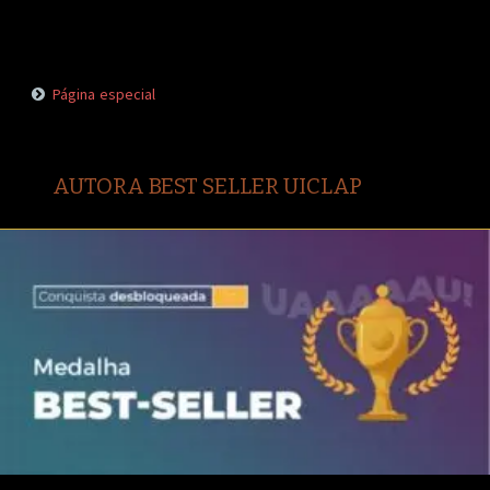
Página especial
AUTORA BEST SELLER UICLAP