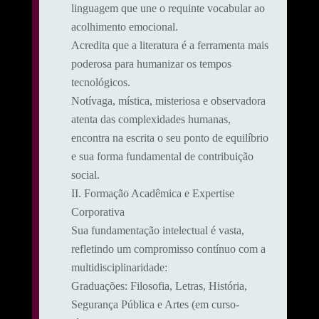
linguagem que une o requinte vocabular ao
acolhimento emocional.
​Acredita que a literatura é a ferramenta mais
poderosa para humanizar os tempos
tecnológicos.
Notívaga, mística, misteriosa e observadora
atenta das complexidades humanas,
encontra na escrita o seu ponto de equilíbrio
e sua forma fundamental de contribuição
social.
​II. Formação Acadêmica e Expertise
Corporativa
​Sua fundamentação intelectual é vasta,
refletindo um compromisso contínuo com a
multidisciplinaridade:
​Graduações: Filosofia, Letras, História,
Segurança Pública e Artes (em curso-