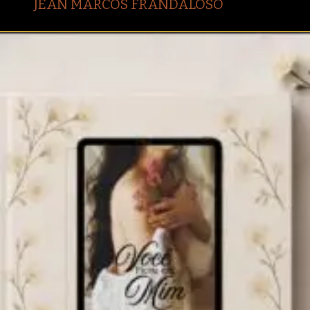
JEAN MARCOS FRANDALOSO