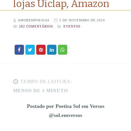
lojas Uiclap, Amazon
AMOREMPOESIAS
5 DE NOVEMBRO DE 2024
282 COMENTÁRIOS
EVENTOS
TEMPO DE LEITURA:
MENOS DE 1 MINUTO
Postado por Poetisa Sol em Versos
@sol.emversos