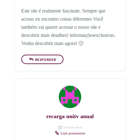
Este site é realmente fascinate. Sempre que
acesso eu encontro coisas diferentes Você
também vai querer acessar o nosso site e
descobrir mais detalhes! informaçõesexclusivas.
Venha descobrir mais agora! 🙂
RESPONDER
recarga unitv anual
6 meses atrás
Link permanente