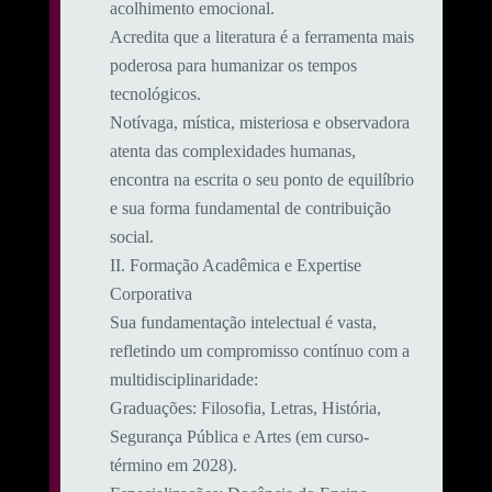
acolhimento emocional.
​Acredita que a literatura é a ferramenta mais
poderosa para humanizar os tempos
tecnológicos.
Notívaga, mística, misteriosa e observadora
atenta das complexidades humanas,
encontra na escrita o seu ponto de equilíbrio
e sua forma fundamental de contribuição
social.
​II. Formação Acadêmica e Expertise
Corporativa
​Sua fundamentação intelectual é vasta,
refletindo um compromisso contínuo com a
multidisciplinaridade:
​Graduações: Filosofia, Letras, História,
Segurança Pública e Artes (em curso-
término em 2028).