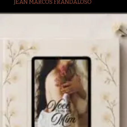
JEAN MARCOS FRANDALOSO