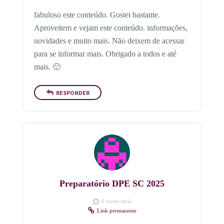
fabuloso este conteúdo. Gostei bastante.
Aproveitem e vejam este conteúdo. informações,
novidades e muito mais. Não deixem de acessar
para se informar mais. Obrigado a todos e até
mais. 🙂
RESPONDER
Preparatório DPE SC 2025
6 meses atrás
Link permanente