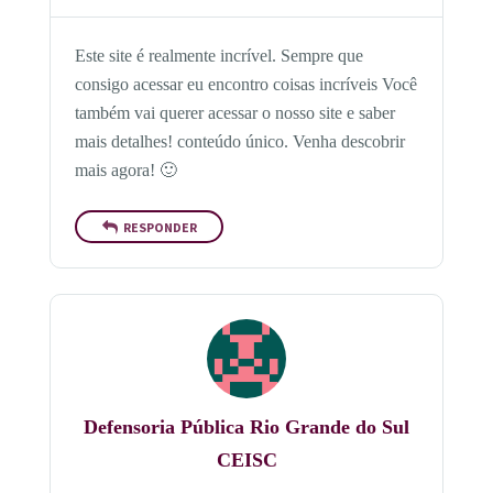
Este site é realmente incrível. Sempre que
consigo acessar eu encontro coisas incríveis Você
também vai querer acessar o nosso site e saber
mais detalhes! conteúdo único. Venha descobrir
mais agora! 🙂
RESPONDER
Defensoria Pública Rio Grande do Sul
CEISC