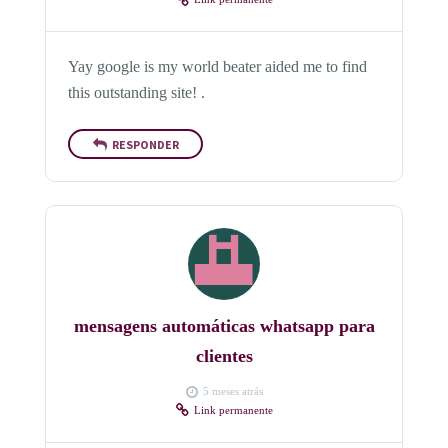
Yay google is my world beater aided me to find
this outstanding site! .
RESPONDER
mensagens automáticas whatsapp para
clientes
5 meses atrás
Link permanente