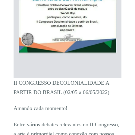
II CONGRESSO DECOLONIALIDADE A
PARTIR DO BRASIL (02/05 a 06/05/2022)
Amando cada momento!
Entre vários debates relevantes no II Congresso,
a arte é primordial como conexão com nossos