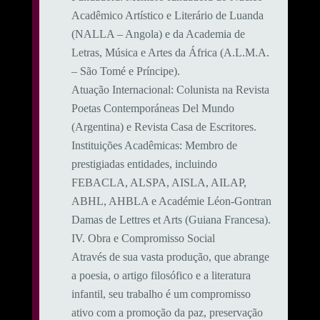
Acadêmico Artístico e Literário de Luanda
(NALLA – Angola) e da Academia de
Letras, Música e Artes da África (A.L.M.A.
– São Tomé e Príncipe).
​Atuação Internacional: Colunista na Revista
Poetas Contemporáneas Del Mundo
(Argentina) e Revista Casa de Escritores.
​Instituições Acadêmicas: Membro de
prestigiadas entidades, incluindo
FEBACLA, ALSPA, AISLA, AILAP,
ABHL, AHBLA e Académie Léon-Gontran
Damas de Lettres et Arts (Guiana Francesa).
​IV. Obra e Compromisso Social
​Através de sua vasta produção, que abrange
a poesia, o artigo filosófico e a literatura
infantil, seu trabalho é um compromisso
ativo com a promoção da paz, preservação