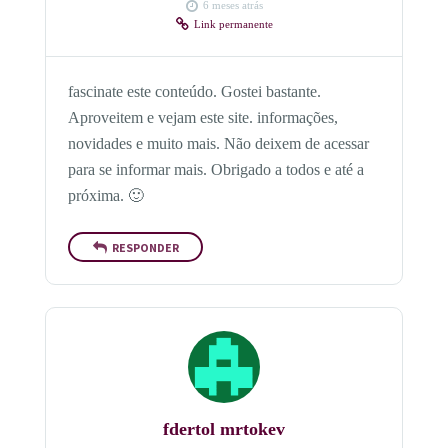
6 meses atrás
Link permanente
fascinate este conteúdo. Gostei bastante.
Aproveitem e vejam este site. informações,
novidades e muito mais. Não deixem de acessar
para se informar mais. Obrigado a todos e até a
próxima. 🙂
RESPONDER
fdertol mrtokev