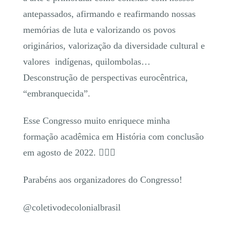
antepassados, afirmando e reafirmando nossas
memórias de luta e valorizando os povos
originários, valorização da diversidade cultural e
valores indígenas, quilombolas…
Desconstrução de perspectivas eurocêntrica,
“embranquecida”.
Esse Congresso muito enriquece minha
formação acadêmica em História com conclusão
em agosto de 2022. ⚘
Parabéns aos organizadores do Congresso!
@coletivodecolonialbrasil