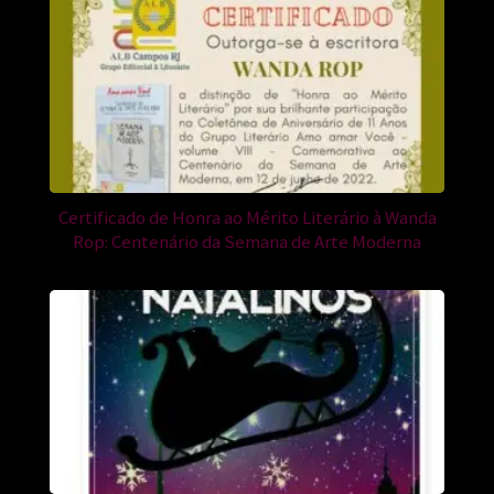
Certificado de Honra ao Mérito Literário à Wanda
Rop: Centenário da Semana de Arte Moderna