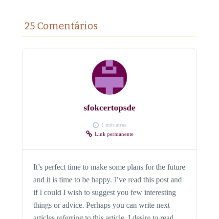
25 Comentários
sfokcertopsde
1 mês atrás
Link permanente
It’s perfect time to make some plans for the future
and it is time to be happy. I’ve read this post and
if I could I wish to suggest you few interesting
things or advice. Perhaps you can write next
articles referring to this article. I desire to read