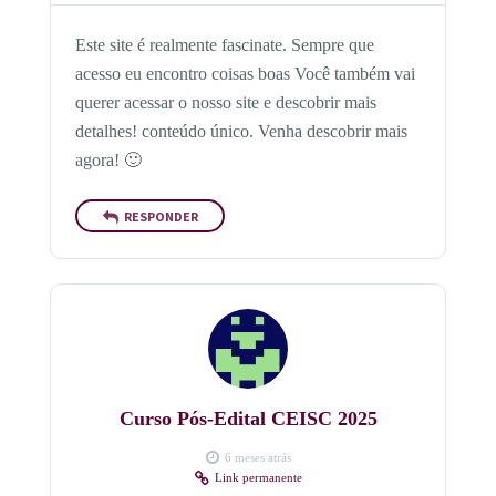
Este site é realmente fascinate. Sempre que
acesso eu encontro coisas boas Você também vai
querer acessar o nosso site e descobrir mais
detalhes! conteúdo único. Venha descobrir mais
agora! 🙂
RESPONDER
Curso Pós-Edital CEISC 2025
6 meses atrás
Link permanente