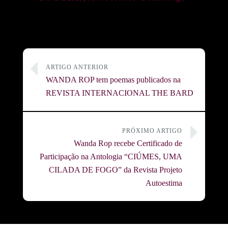
ARTIGO ANTERIOR
WANDA ROP tem poemas publicados na
REVISTA INTERNACIONAL THE BARD
PRÓXIMO ARTIGO
Wanda Rop recebe Certificado de
Participação na Antologia “CIÚMES, UMA
CILADA DE FOGO” da Revista Projeto
Autoestima