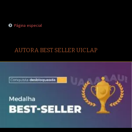
Página especial
AUTORA BEST SELLER UICLAP