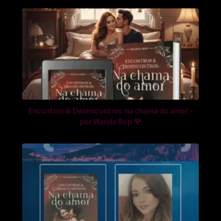
Encontros & Desencontros: na chama do amor –
por Wanda Rop 🌹