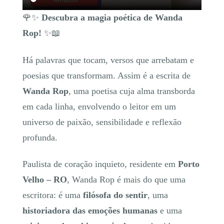
🌹✨
Descubra a magia poética de Wanda
Rop!
✨📖
Há palavras que tocam, versos que arrebatam e
poesias que transformam. Assim é a escrita de
Wanda Rop
, uma poetisa cuja alma transborda
em cada linha, envolvendo o leitor em um
universo de paixão, sensibilidade e reflexão
profunda.
Paulista de coração inquieto, residente em
Porto
Velho – RO
, Wanda Rop é mais do que uma
escritora: é uma
filósofa do sentir
, uma
historiadora das emoções humanas
e uma