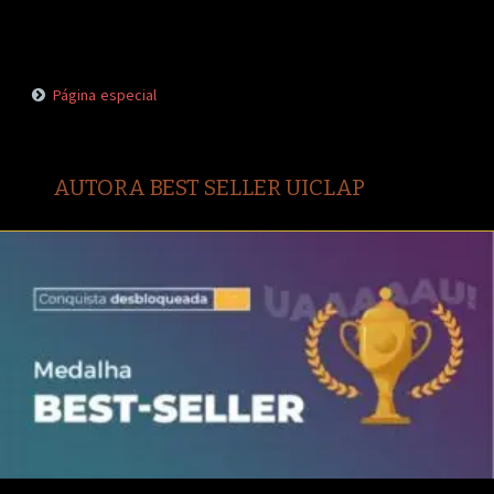
Página especial
AUTORA BEST SELLER UICLAP