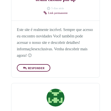
5 dias atrás
Link permanente
Este site é realmente incrível. Sempre que acesso
eu encontro novidades Você também pode
acessar o nosso site e descobrir detalhes!
informaçõesexclusivas. Venha descobrir mais
agora! 🙂
RESPONDER