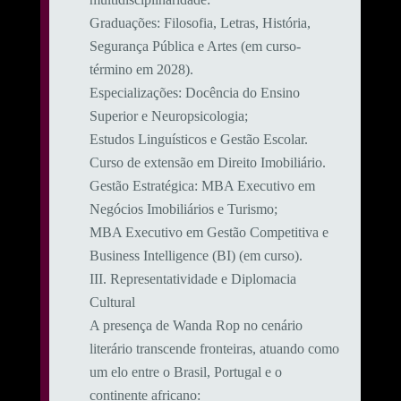
​Graduações: Filosofia, Letras, História,
Segurança Pública e Artes (em curso-
término em 2028).
​Especializações: Docência do Ensino
Superior e Neuropsicologia;
Estudos Linguísticos e Gestão Escolar.
Curso de extensão em Direito Imobiliário.
​Gestão Estratégica: MBA Executivo em
Negócios Imobiliários e Turismo;
MBA Executivo em Gestão Competitiva e
Business Intelligence (BI) (em curso).
​III. Representatividade e Diplomacia
Cultural
​A presença de Wanda Rop no cenário
literário transcende fronteiras, atuando como
um elo entre o Brasil, Portugal e o
continente africano: