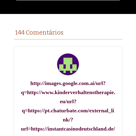
144 Comentários
http://images.google.com.ai/url?
q=http://www.kinderverhaltenstherapie.
eu/url?
q=https://pt.chaturbate.com/external_li
nk/?
url=https://instantcasinodeutschland.de/