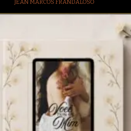
JEAN MARCOS FRANDALOSO