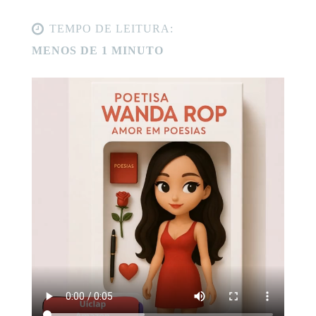
TEMPO DE LEITURA:
MENOS DE 1 MINUTO