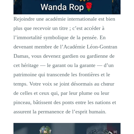
Rejoindre une académie internationale est bien
plus que recevoir un titre ; c’est accéder à
l’immortalité symbolique de la pensée. En
devenant membre de l’Académie Léon-Gontran
Damas, vous devenez gardien ou gardienne de
cet héritage — le garant ou la garante — d’un
patrimoine qui transcende les frontières et le
temps. Votre voix se joint désormais au chœur
de celles et ceux qui, par leur plume ou leur
pinceau, bâtissent des ponts entre les nations et
assurent la permanence de l’esprit humain.