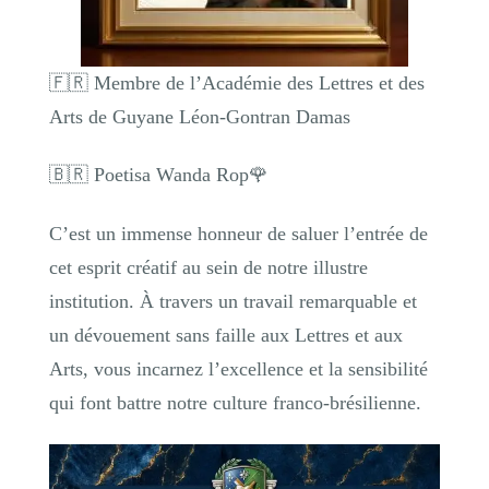
🇫🇷 Membre de l’Académie des Lettres et des
Arts de Guyane Léon-Gontran Damas
🇧🇷 Poetisa Wanda Rop🌹
C’est un immense honneur de saluer l’entrée de
cet esprit créatif au sein de notre illustre
institution. À travers un travail remarquable et
un dévouement sans faille aux Lettres et aux
Arts, vous incarnez l’excellence et la sensibilité
qui font battre notre culture franco-brésilienne.