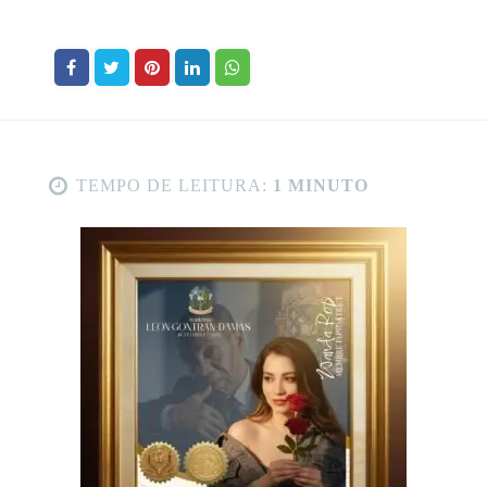
TEMPO DE LEITURA:
1 MINUTO