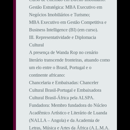
​Gestão Estratégica: MBA Executivo em
Negócios Imobiliários e Turismo;
MBA Executivo em Gestão Competitiva e
Business Intelligence (BI) (em curso).
​III. Representatividade e Diplomacia
Cultural
​A presença de Wanda Rop no cenário
literário transcende fronteiras, atuando como
um elo entre o Brasil, Portugal e o
continente africano:
​Chancelaria e Embaixadas: Chanceler
Cultural Brasil-Portugal e Embaixadora
Cultural Brasil-África pela ALSPA.
​Fundadora: Membro fundadora do Núcleo
Acadêmico Artístico e Literário de Luanda
(NALLA – Angola) e da Academia de
Letras, Música e Artes da África (A.L.M.A.