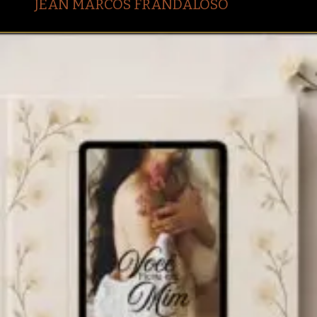
JEAN MARCOS FRANDALOSO