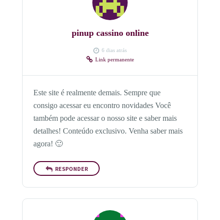
pinup cassino online
6 dias atrás
Link permanente
Este site é realmente demais. Sempre que
consigo acessar eu encontro novidades Você
também pode acessar o nosso site e saber mais
detalhes! Conteúdo exclusivo. Venha saber mais
agora! 🙂
RESPONDER