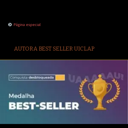
Página especial
AUTORA BEST SELLER UICLAP