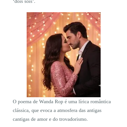
‘dois sóis’.
O poema de Wanda Rop é uma lírica romântica
clássica, que evoca a atmosfera das antigas
cantigas de amor e do trovadorismo.