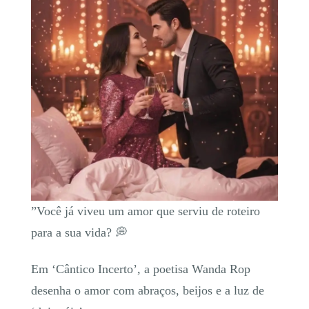
​”Você já viveu um amor que serviu de roteiro
para a sua vida? 💭
Em ‘Cântico Incerto’, a poetisa Wanda Rop
desenha o amor com abraços, beijos e a luz de