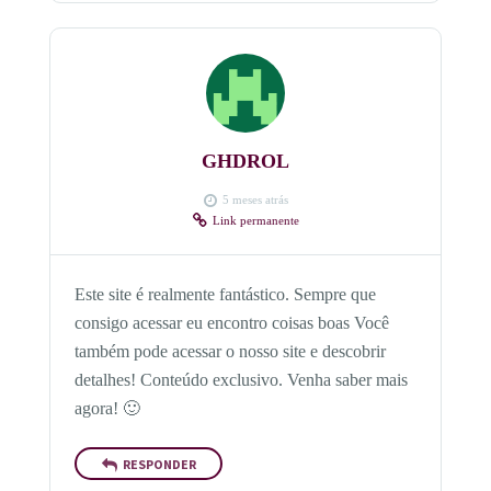
GHDROL
5 meses atrás
Link permanente
Este site é realmente fantástico. Sempre que
consigo acessar eu encontro coisas boas Você
também pode acessar o nosso site e descobrir
detalhes! Conteúdo exclusivo. Venha saber mais
agora! 🙂
RESPONDER