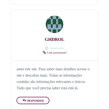
GHDROL
5 meses atrás
Link permanente
amei este site. Para saber mais detalhes acesse o
site e descubra mais. Todas as informações
contidas são informações relevantes e únicos.
Tudo que você precisa saber está está lá.
RESPONDER