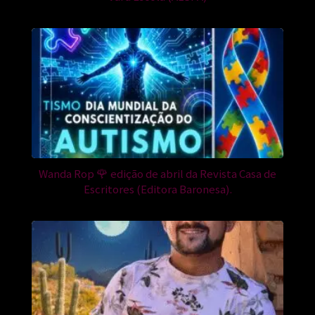
Wanda Rop 🌹 edição de abril da Revista Casa de
Escritores (Editora Baronesa).