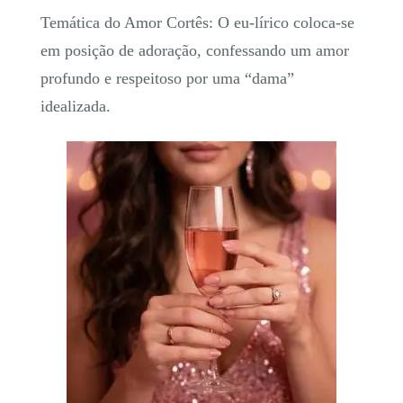
Temática do Amor Cortês: O eu-lírico coloca-se
em posição de adoração, confessando um amor
profundo e respeitoso por uma “dama”
idealizada.