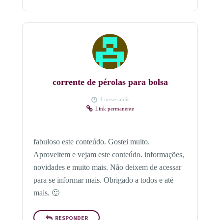
corrente de pérolas para bolsa
4 meses atrás
Link permanente
fabuloso este conteúdo. Gostei muito.
Aproveitem e vejam este conteúdo. informações,
novidades e muito mais. Não deixem de acessar
para se informar mais. Obrigado a todos e até
mais. 🙂
RESPONDER