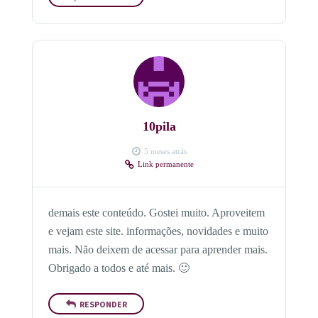
10pila
5 meses atrás
Link permanente
demais este conteúdo. Gostei muito. Aproveitem
e vejam este site. informações, novidades e muito
mais. Não deixem de acessar para aprender mais.
Obrigado a todos e até mais. 🙂
RESPONDER