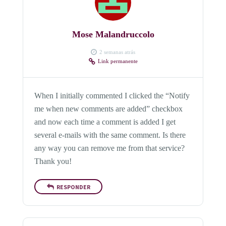
Mose Malandruccolo
2 semanas atrás
Link permanente
When I initially commented I clicked the “Notify
me when new comments are added” checkbox
and now each time a comment is added I get
several e-mails with the same comment. Is there
any way you can remove me from that service?
Thank you!
RESPONDER