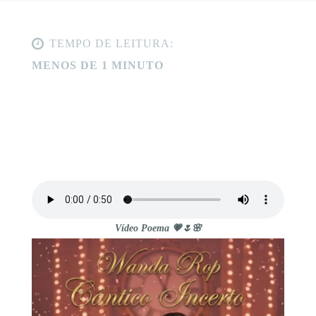
TEMPO DE LEITURA:
MENOS DE 1 MINUTO
Vídeo Poema 💗🌷🌸