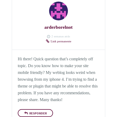
arderborelnot
2 semanas atrás
Link permanente
Hi there! Quick question that’s completely off
topic. Do you know how to make your site
mobile friendly? My weblog looks weird when
browsing from my iphone 4. I’m trying to find a
theme or plugin that might be able to resolve this
problem. If you have any recommendations,
please share. Many thanks!
RESPONDER