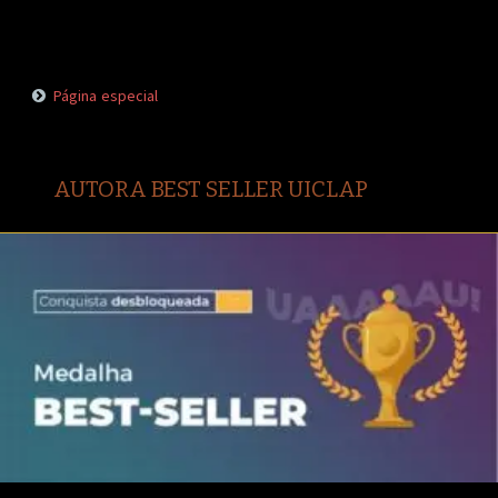
Página especial
AUTORA BEST SELLER UICLAP