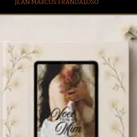
JEAN MARCOS FRANDALOSO