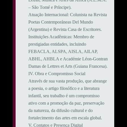
– São Tomé e Príncipe).
​Atuação Internacional: Colunista na Revista
Poetas Contemporáneas Del Mundo
(Argentina) e Revista Casa de Escritores.
​Instituições Acadêmicas: Membro de
prestigiadas entidades, incluindo
FEBACLA, ALSPA, AISLA, AILAP,
ABHL, AHBLA e Académie Léon-Gontran
Damas de Lettres et Arts (Guiana Francesa).
​IV. Obra e Compromisso Social
​Através de sua vasta produção, que abrange
a poesia, o artigo filosófico e a literatura
infantil, seu trabalho é um compromisso
ativo com a promoção da paz, preservação
da natureza, da difusão cultural e do
fortalecimento das artes em escala global.
​V. Contatos e Presença Digital