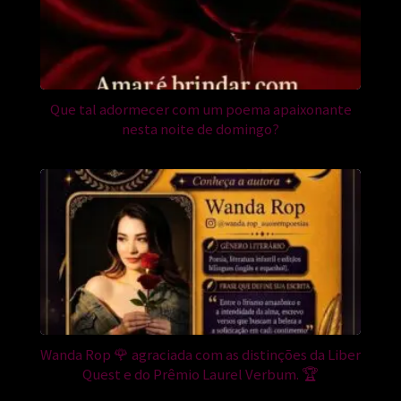
Que tal adormecer com um poema apaixonante
nesta noite de domingo?
Wanda Rop 🌹 agraciada com as distinções da Liber
Quest e do Prêmio Laurel Verbum. 🏆