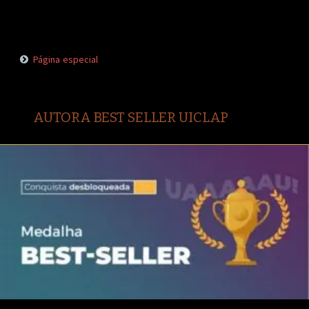
Página especial
AUTORA BEST SELLER UICLAP