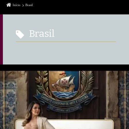
Início
Brasil
Brasil