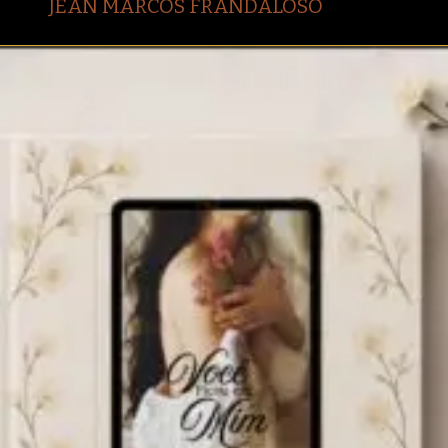
JEAN MARCOS FRANDALOSO