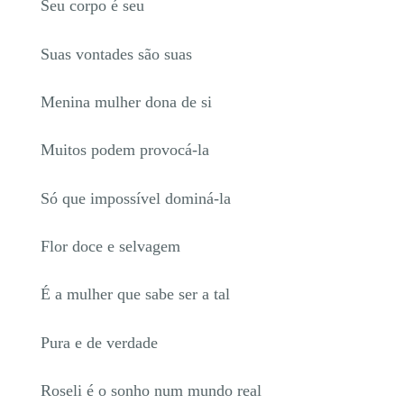
Seu corpo é seu
Suas vontades são suas
Menina mulher dona de si
Muitos podem provocá-la
Só que impossível dominá-la
Flor doce e selvagem
É a mulher que sabe ser a tal
Pura e de verdade
Roseli é o sonho num mundo real