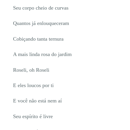
Seu corpo cheio de curvas
Quantos já enlouqueceram
Cobiçando tanta ternura
A mais linda rosa do jardim
Roseli, oh Roseli
E eles loucos por ti
E você não está nem aí
Seu espírito é livre