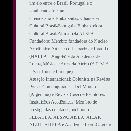
um elo entre o Brasil, Portugal e o
continente africano:
​Chancelaria e Embaixadas: Chanceler
Cultural Brasil-Portugal e Embaixadora
Cultural Brasil-África pela ALSPA.
​Fundadora: Membro fundadora do Núcleo
Acadêmico Artístico e Literário de Luanda
(NALLA – Angola) e da Academia de
Letras, Música e Artes da África (A.L.M.A.
– São Tomé e Príncipe).
​Atuação Internacional: Colunista na Revista
Poetas Contemporáneas Del Mundo
(Argentina) e Revista Casa de Escritores.
​Instituições Acadêmicas: Membro de
prestigiadas entidades, incluindo
FEBACLA, ALSPA, AISLA, AILAP,
ABHL, AHBLA e Académie Léon-Gontran