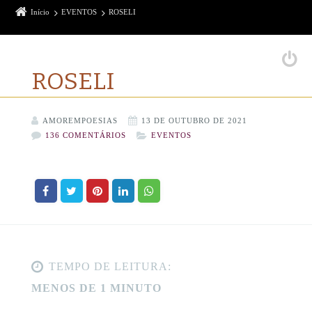
Início
EVENTOS
ROSELI
ROSELI
AMOREMPOESIAS
13 DE OUTUBRO DE 2021
136 COMENTÁRIOS
EVENTOS
TEMPO DE LEITURA:
MENOS DE 1 MINUTO