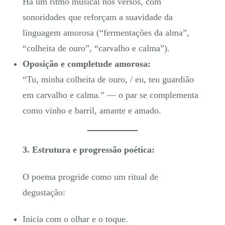
Há um ritmo musical nos versos, com
sonoridades que reforçam a suavidade da
linguagem amorosa (“fermentações da alma”,
“colheita de ouro”, “carvalho e calma”).
Oposição e completude amorosa:
“Tu, minha colheita de ouro, / eu, teu guardião
em carvalho e calma.” — o par se complementa
como vinho e barril, amante e amado.
3. Estrutura e progressão poética:
O poema progride como um ritual de
degustação:
Inicia com o olhar e o toque.