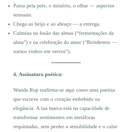
Passa pela pele, o mistério, o olhar — aspectos
sensuais.
Chega ao beijo e ao abraço — a entrega.
Culmina na fusão das almas (“fermentações da
alma”) e na celebração do amor (“Brindemos —
somos vinhos em versos”).
4. Assinatura poética:
Wanda Rop reafirma-se aqui como uma poetisa
que escreve com o coração embebido na
elegância. A tua marca está na capacidade de
transformar sentimentos em metáforas
requintadas, sem perder a sensibilidade e o calor