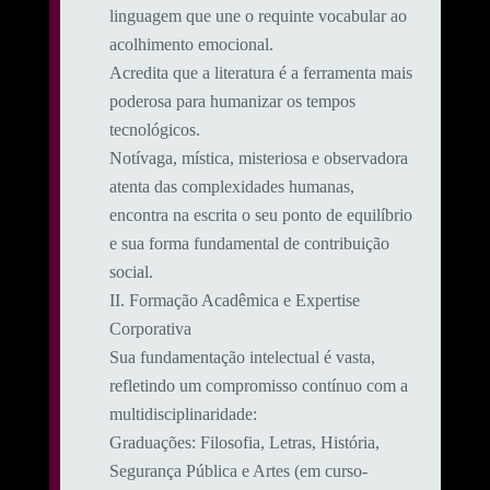
linguagem que une o requinte vocabular ao
acolhimento emocional.
​Acredita que a literatura é a ferramenta mais
poderosa para humanizar os tempos
tecnológicos.
Notívaga, mística, misteriosa e observadora
atenta das complexidades humanas,
encontra na escrita o seu ponto de equilíbrio
e sua forma fundamental de contribuição
social.
​II. Formação Acadêmica e Expertise
Corporativa
​Sua fundamentação intelectual é vasta,
refletindo um compromisso contínuo com a
multidisciplinaridade:
​Graduações: Filosofia, Letras, História,
Segurança Pública e Artes (em curso-