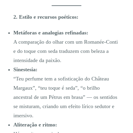
2. Estilo e recursos poéticos:
Metáforas e analogias refinadas:
A comparação do olhar com um Romanée-Conti
e do toque com seda traduzem com beleza a
intensidade da paixão.
Sinestesia:
“Teu perfume tem a sofisticação do Château
Margaux”, “teu toque é seda”, “o brilho
ancestral de um Pétrus em brasa” — os sentidos
se misturam, criando um efeito lírico sedutor e
imersivo.
Aliteração e ritmo: