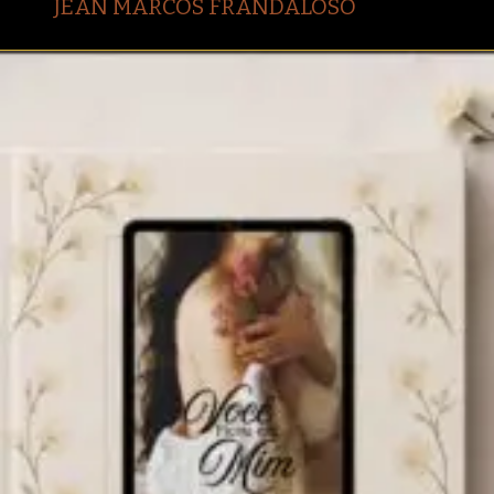
JEAN MARCOS FRANDALOSO