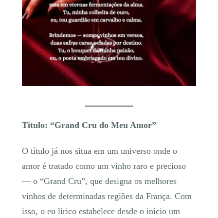
Título: “Grand Cru do Meu Amor”
O título já nos situa em um universo onde o
amor é tratado como um vinho raro e precioso
— o “Grand Cru”, que designa os melhores
vinhos de determinadas regiões da França. Com
isso, o eu lírico estabelece desde o início um