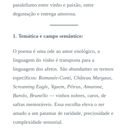
paralelismo entre vinho e paixão, entre
degustação e entrega amorosa.
1. Temática e campo semântico:
O poema é uma ode ao amor enológico, a
linguagem do vinho é transposta para a
linguagem dos afetos. São abundantes os termos
específicos:
Romanée-Conti, Château Margaux,
Screaming Eagle, Yquem, Pétrus, Amarone,
Barolo, Brunello
— vinhos nobres, caros, de
safras memoráveis. Essa escolha eleva o ser
amado a um patamar de raridade, preciosidade e
complexidade sensorial.