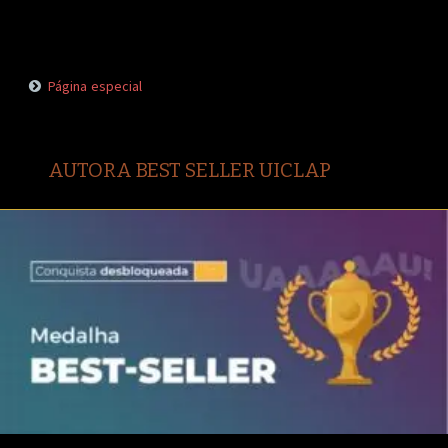
Página especial
AUTORA BEST SELLER UICLAP