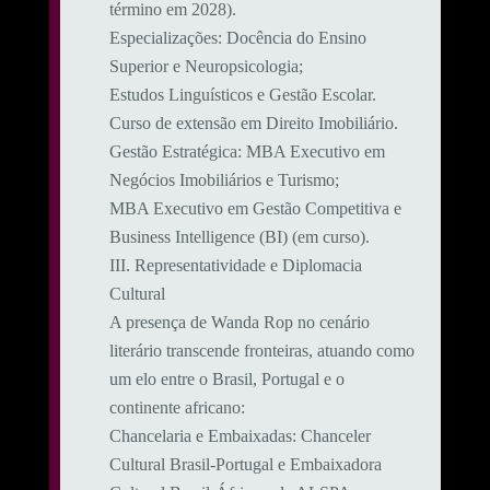
término em 2028).
​Especializações: Docência do Ensino
Superior e Neuropsicologia;
Estudos Linguísticos e Gestão Escolar.
Curso de extensão em Direito Imobiliário.
​Gestão Estratégica: MBA Executivo em
Negócios Imobiliários e Turismo;
MBA Executivo em Gestão Competitiva e
Business Intelligence (BI) (em curso).
​III. Representatividade e Diplomacia
Cultural
​A presença de Wanda Rop no cenário
literário transcende fronteiras, atuando como
um elo entre o Brasil, Portugal e o
continente africano:
​Chancelaria e Embaixadas: Chanceler
Cultural Brasil-Portugal e Embaixadora