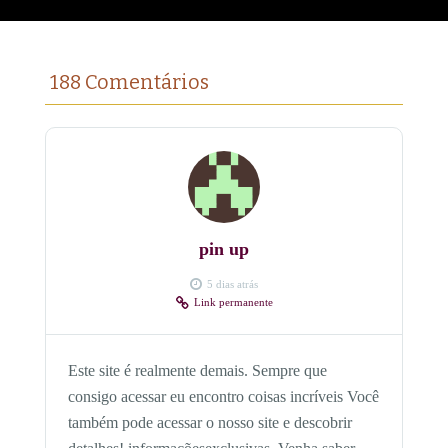
188 Comentários
pin up
5 dias atrás
Link permanente
Este site é realmente demais. Sempre que
consigo acessar eu encontro coisas incríveis Você
também pode acessar o nosso site e descobrir