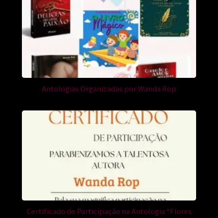
Antologias Organizadas por Wanda Rop
Certificado de Participação na Antologia “Flores