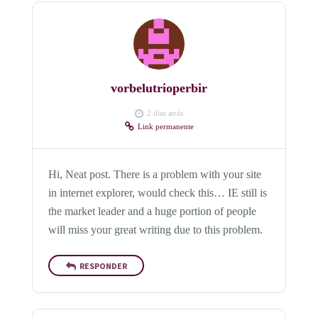
vorbelutrioperbir
2 dias atrás
Link permanente
Hi, Neat post. There is a problem with your site
in internet explorer, would check this… IE still is
the market leader and a huge portion of people
will miss your great writing due to this problem.
RESPONDER