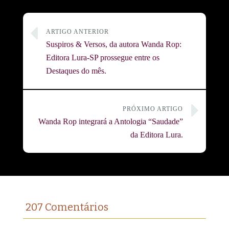
ARTIGO ANTERIOR
Suspiros & Versos, da autora Wanda Rop:
Editora Lura-SP prossegue entre os
Destaques do mês.
PRÓXIMO ARTIGO
Wanda Rop integrará a Antologia “Saudade”
da Editora Lura.
207 Comentários