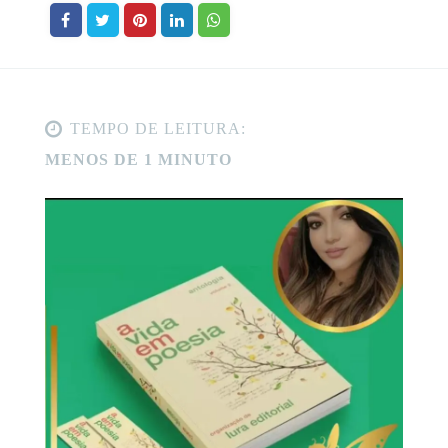
TEMPO DE LEITURA:
MENOS DE 1 MINUTO