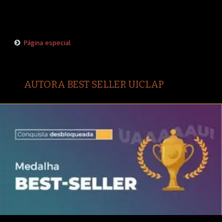
Página especial
AUTORA BEST SELLER UICLAP