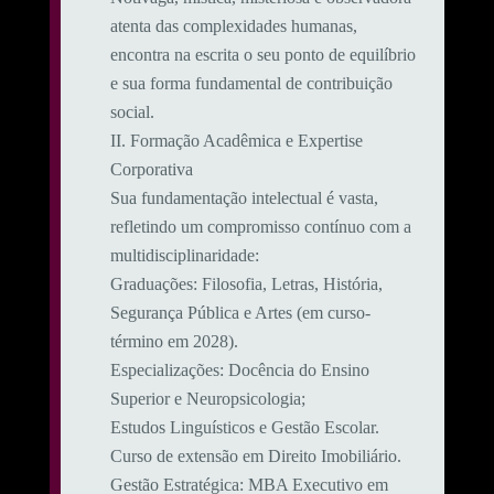
atenta das complexidades humanas,
encontra na escrita o seu ponto de equilíbrio
e sua forma fundamental de contribuição
social.
​II. Formação Acadêmica e Expertise
Corporativa
​Sua fundamentação intelectual é vasta,
refletindo um compromisso contínuo com a
multidisciplinaridade:
​Graduações: Filosofia, Letras, História,
Segurança Pública e Artes (em curso-
término em 2028).
​Especializações: Docência do Ensino
Superior e Neuropsicologia;
Estudos Linguísticos e Gestão Escolar.
Curso de extensão em Direito Imobiliário.
​Gestão Estratégica: MBA Executivo em