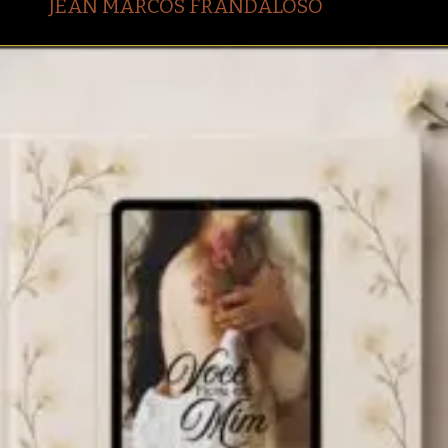
JEAN MARCOS FRANDALOSO