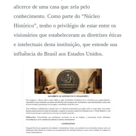
alicerce de uma casa que zela pelo
conhecimento. Como parte do “Núcleo
Histórico”, tenho o privilégio de estar entre os
visionários que estabeleceram as diretrizes éticas
e intelectuais desta instituição, que estende sua
influência do Brasil aos Estados Unidos.