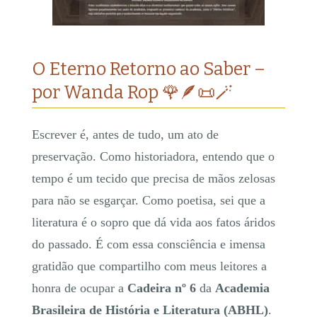
O Eterno Retorno ao Saber –
por Wanda Rop 🌹🪶📜🪄
Escrever é, antes de tudo, um ato de
preservação. Como historiadora, entendo que o
tempo é um tecido que precisa de mãos zelosas
para não se esgarçar. Como poetisa, sei que a
literatura é o sopro que dá vida aos fatos áridos
do passado. É com essa consciência e imensa
gratidão que compartilho com meus leitores a
honra de ocupar a
Cadeira nº 6
da
Academia
Brasileira de História e Literatura (ABHL)
.