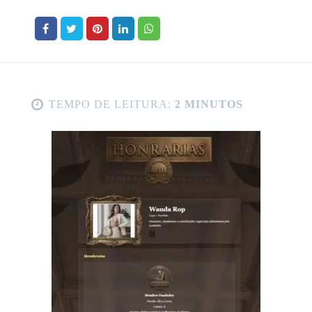
TEMPO DE LEITURA:
2 MINUTOS