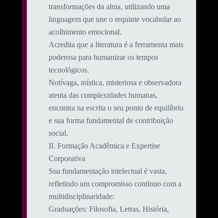
transformações da alma, utilizando uma
linguagem que une o requinte vocabular ao
acolhimento emocional.
​Acredita que a literatura é a ferramenta mais
poderosa para humanizar os tempos
tecnológicos.
Notívaga, mística, misteriosa e observadora
atenta das complexidades humanas,
encontra na escrita o seu ponto de equilíbrio
e sua forma fundamental de contribuição
social.
​II. Formação Acadêmica e Expertise
Corporativa
​Sua fundamentação intelectual é vasta,
refletindo um compromisso contínuo com a
multidisciplinaridade:
​Graduações: Filosofia, Letras, História,