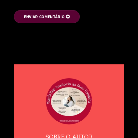
SOBRE O AUTOR