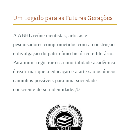
​Um Legado para as Futuras Gerações
A ABHL reúne cientistas, artistas e
pesquisadores comprometidos com a construção
e divulgação do patrimônio histórico e literário.
Para mim, registrar essa imortalidade acadêmica
é reafirmar que a educação e a arte são os únicos
caminhos possíveis para uma sociedade
consciente de sua identidade.,✨