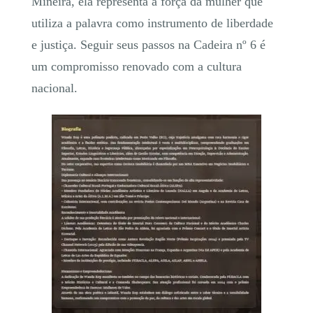
Mineira, ela representa a força da mulher que
utiliza a palavra como instrumento de liberdade
e justiça. Seguir seus passos na Cadeira nº 6 é
um compromisso renovado com a cultura
nacional.