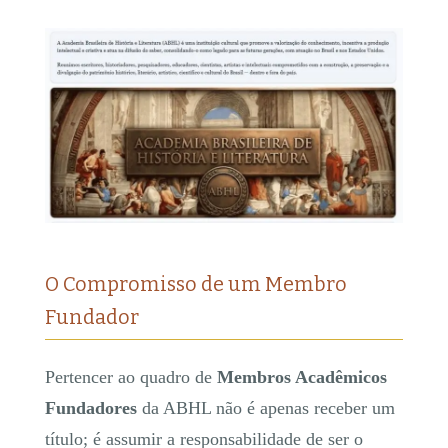
​O Compromisso de um Membro
Fundador
Pertencer ao quadro de
Membros Acadêmicos
Fundadores
da ABHL não é apenas receber um
título; é assumir a responsabilidade de ser o