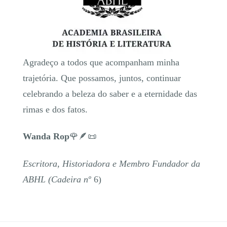
​Agradeço a todos que acompanham minha
trajetória. Que possamos, juntos, continuar
celebrando a beleza do saber e a eternidade das
rimas e dos fatos.
Wanda Rop
🌹🪶📜
Escritora, Historiadora e Membro Fundador da
ABHL (Cadeira nº
6)