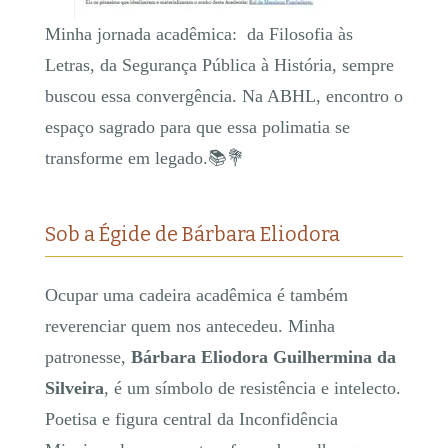
Minha jornada acadêmica: da Filosofia às
Letras, da Segurança Pública à História, sempre
buscou essa convergência. Na ABHL, encontro o
espaço sagrado para que essa polimatia se
transforme em legado.📚💐
​Sob a Égide de Bárbara Eliodora
Ocupar uma cadeira acadêmica é também
reverenciar quem nos antecedeu. Minha
patronesse,
Bárbara Eliodora Guilhermina da
Silveira
, é um símbolo de resistência e intelecto.
Poetisa e figura central da Inconfidência