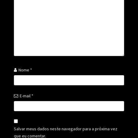
Nome
*
E-mail
*
Salvar meus dados neste navegador para a próxima vez
que eu comentar.