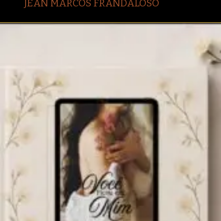
JEAN MARCOS FRANDALOSO