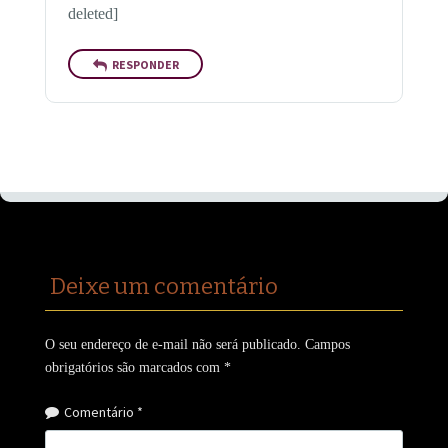
deleted]
RESPONDER
Deixe um comentário
O seu endereço de e-mail não será publicado.
Campos
obrigatórios são marcados com
*
Comentário
*