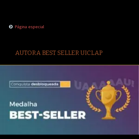
Página especial
AUTORA BEST SELLER UICLAP