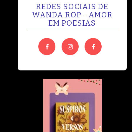
REDES SOCIAIS DE
WANDA ROP - AMOR
EM POESIAS