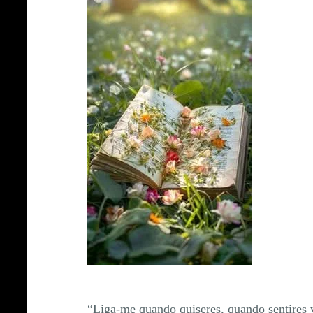
“Liga-me quando quiseres, quando sentires