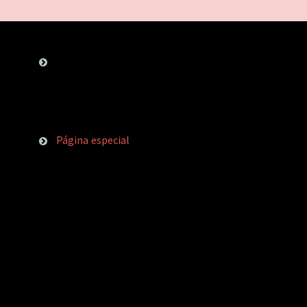
Página especial