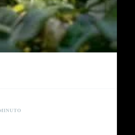
 MINUTO