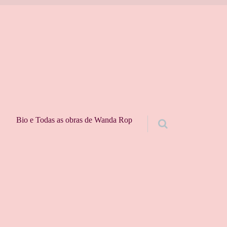
Bio e Todas as obras de Wanda Rop