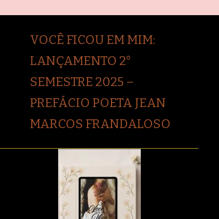
VOCÊ FICOU EM MIM:
LANÇAMENTO 2°
SEMESTRE 2025 –
PREFÁCIO POETA JEAN
MARCOS FRANDALOSO