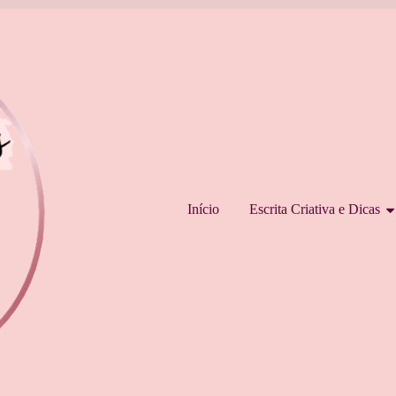
Pular para o conteúdo
Início
Escrita Criativa e Dicas