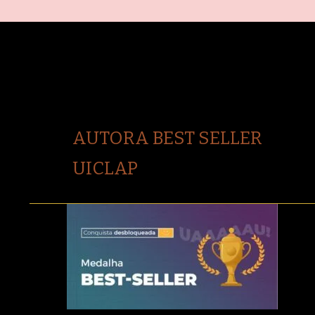
AUTORA BEST SELLER
UICLAP