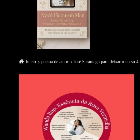
Início
poema de amor
José Saramago para deixar o nosso 4