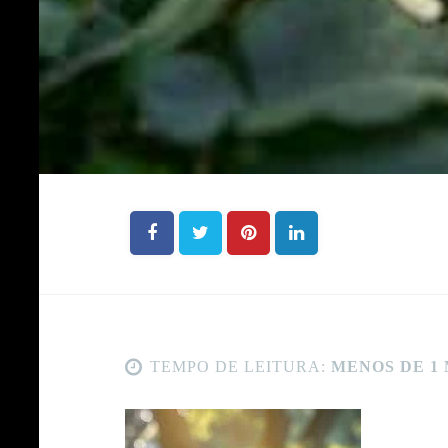
TEMPO DE LEITURA:
MENOS DE 1