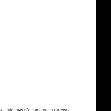
 vontade, mas não como quem carrega a