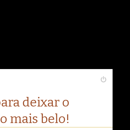
ara deixar o
o mais belo!