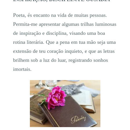
Poeta, és encanto na vida de muitas pessoas.
Permita-me apresentar algumas trilhas luminosas
de inspiração e disciplina, visando uma boa
rotina literária. Que a pena em tua mão seja uma
extensão de teu coração inquieto, e que as letras
brilhem sob a luz do luar, registrando sonhos
imortais.