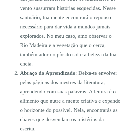
vento sussurram histórias esquecidas. Nesse
santuário, tua mente encontrará o repouso
necessário para dar vida a mundos jamais
explorados. No meu caso, amo observar o
Rio Madeira e a vegetação que o cerca,
também adoro o pôr do sol e a beleza da lua
cheia.
Abraço do Aprendizado
: Deixa-te envolver
pelas páginas dos mestres da literatura,
aprendendo com suas palavras. A leitura é o
alimento que nutre a mente criativa e expande
o horizonte do possível. Nela, encontrarás as
chaves que desvendam os mistérios da
escrita.