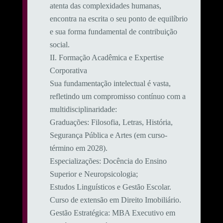
atenta das complexidades humanas,
encontra na escrita o seu ponto de equilíbrio
e sua forma fundamental de contribuição
social.
​II. Formação Acadêmica e Expertise
Corporativa
​Sua fundamentação intelectual é vasta,
refletindo um compromisso contínuo com a
multidisciplinaridade:
​Graduações: Filosofia, Letras, História,
Segurança Pública e Artes (em curso-
término em 2028).
​Especializações: Docência do Ensino
Superior e Neuropsicologia;
Estudos Linguísticos e Gestão Escolar.
Curso de extensão em Direito Imobiliário.
​Gestão Estratégica: MBA Executivo em