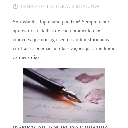
TEMPO DE LEITURA:
3 MINUTOS
Sou Wanda Rop e amo poetizar! Sempre tento
apreciar os detalhes de cada momento e as
emoções que consigo sentir são transformadas
em frases, poemas ou observações para melhorar
os meus dias.
INSPIRAÇÃO, DISCIPLINA E OUSADIA