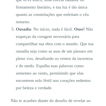
firmamento literário, e tua luz é tão única
quanto as constelações que enfeitam o céu
noturno.
Ousadia
: No início, nada é fácil.
Ouse!
Não
esqueças da coragem necessária para
compartilhar tua obra com o mundo. Que tua
ousadia seja como as asas de um pássaro em
pleno voo, desafiando os ventos da incerteza
e do medo. Espalha tuas palavras como
sementes ao vento, permitindo que elas
encontrem solo fértil nos corações sedentos
por beleza e verdade.
Não te acanhes diante do desafio de revelar ao