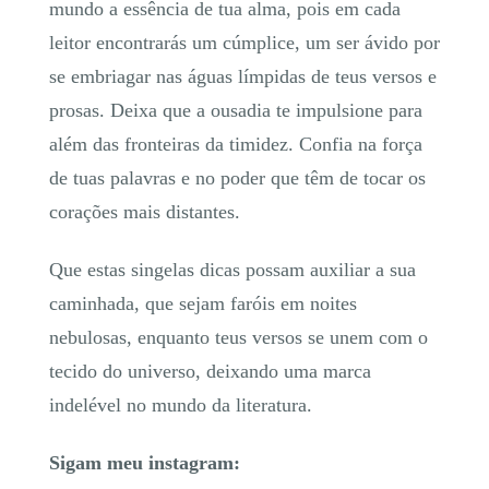
mundo a essência de tua alma, pois em cada
leitor encontrarás um cúmplice, um ser ávido por
se embriagar nas águas límpidas de teus versos e
prosas. Deixa que a ousadia te impulsione para
além das fronteiras da timidez. Confia na força
de tuas palavras e no poder que têm de tocar os
corações mais distantes.
Que estas singelas dicas possam auxiliar a sua
caminhada, que sejam faróis em noites
nebulosas, enquanto teus versos se unem com o
tecido do universo, deixando uma marca
indelével no mundo da literatura.
Sigam meu instagram: