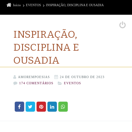
Início
EVENTOS
INSPIRAÇÃO, DISCIPLINA E OUSADIA
INSPIRAÇÃO,
DISCIPLINA E
OUSADIA
AMOREMPOESIAS
24 DE OUTUBRO DE 2023
174 COMENTÁRIOS
EVENTOS