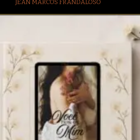
JEAN MARCOS FRANDALOSO