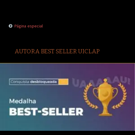
Página especial
AUTORA BEST SELLER UICLAP