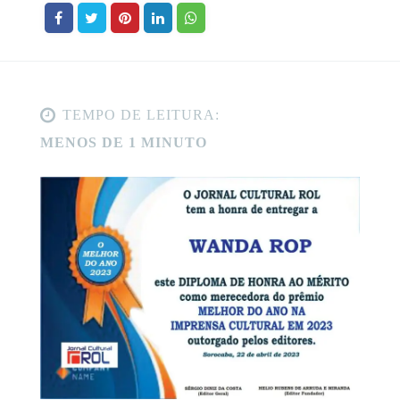
TEMPO DE LEITURA:
MENOS DE 1 MINUTO