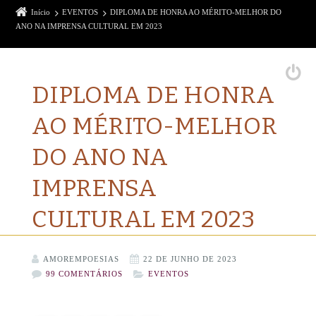
Início
EVENTOS
DIPLOMA DE HONRA AO MÉRITO-MELHOR DO
ANO NA IMPRENSA CULTURAL EM 2023
DIPLOMA DE HONRA
AO MÉRITO-MELHOR
DO ANO NA
IMPRENSA
CULTURAL EM 2023
AMOREMPOESIAS
22 DE JUNHO DE 2023
99 COMENTÁRIOS
EVENTOS