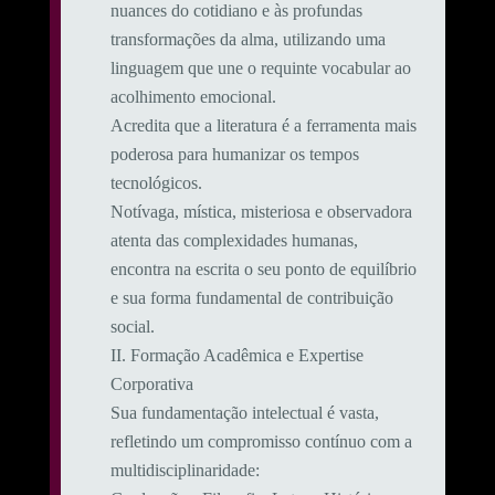
nuances do cotidiano e às profundas
transformações da alma, utilizando uma
linguagem que une o requinte vocabular ao
acolhimento emocional.
​Acredita que a literatura é a ferramenta mais
poderosa para humanizar os tempos
tecnológicos.
Notívaga, mística, misteriosa e observadora
atenta das complexidades humanas,
encontra na escrita o seu ponto de equilíbrio
e sua forma fundamental de contribuição
social.
​II. Formação Acadêmica e Expertise
Corporativa
​Sua fundamentação intelectual é vasta,
refletindo um compromisso contínuo com a
multidisciplinaridade: