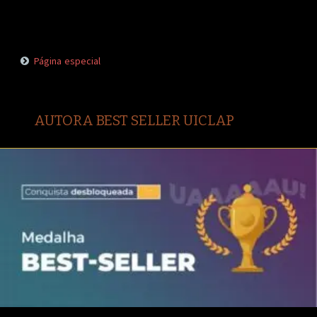
Página especial
AUTORA BEST SELLER UICLAP