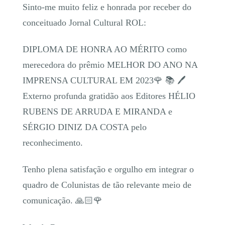
Sinto-me muito feliz e honrada por receber do
conceituado Jornal Cultural ROL:
DIPLOMA DE HONRA AO MÉRITO como
merecedora do prêmio MELHOR DO ANO NA
IMPRENSA CULTURAL EM 2023🌹 📚 🖊
Externo profunda gratidão aos Editores HÉLIO
RUBENS DE ARRUDA E MIRANDA e
SÉRGIO DINIZ DA COSTA pelo
reconhecimento.
Tenho plena satisfação e orgulho em integrar o
quadro de Colunistas de tão relevante meio de
comunicação. 🙏🏻🌹