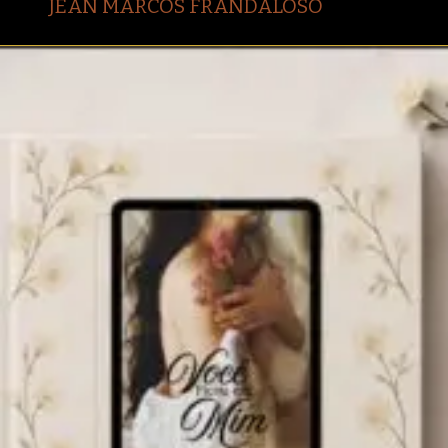
JEAN MARCOS FRANDALOSO