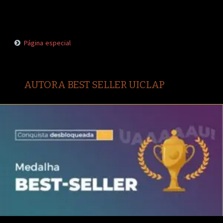
Página especial
AUTORA BEST SELLER UICLAP