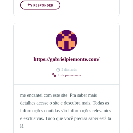
RESPONDER
https://gabrielpiemonte.com/
5 dias atrás
Link permanente
me encantei com este site. Pra saber mais
detalhes acesse o site e descubra mais. Todas as
informações contidas são informações relevantes
e exclusivas. Tudo que você precisa saber está ta
lá.