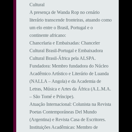
Cultural
​A presença de Wanda Rop no cenário
literário transcende fronteiras, atuando como
um elo entre o Brasil, Portugal e o
continente africano:
​Chancelaria e Embaixadas: Chanceler
Cultural Brasil-Portugal e Embaixadora
Cultural Brasil-África pela ALSPA.
​Fundadora: Membro fundadora do Núcleo
Acadêmico Artístico e Literário de Luanda
(NALLA – Angola) e da Academia de
Letras, Música e Artes da África (A.L.M.A.
– São Tomé e Príncipe).
​Atuação Internacional: Colunista na Revista
Poetas Contemporáneas Del Mundo
(Argentina) e Revista Casa de Escritores.
​Instituições Acadêmicas: Membro de