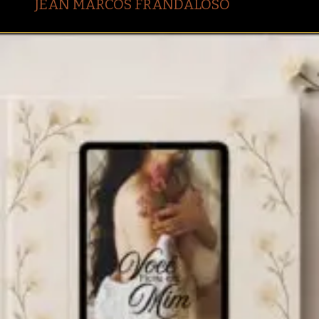
JEAN MARCOS FRANDALOSO