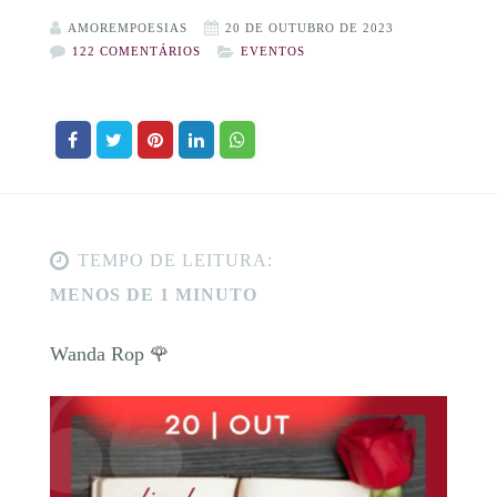
AMOREMPOESIAS
20 DE OUTUBRO DE 2023
122 COMENTÁRIOS
EVENTOS
TEMPO DE LEITURA:
MENOS DE 1 MINUTO
Wanda Rop 🌹