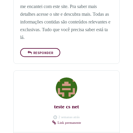
me encantei com este site. Pra saber mais
detalhes acesse o site e descubra mais. Todas as
informações contidas são conteúdos relevantes e
exclusivas. Tudo que você precisa saber está ta
lá.
RESPONDER
teste cs net
2 semanas atrás
Link permanente