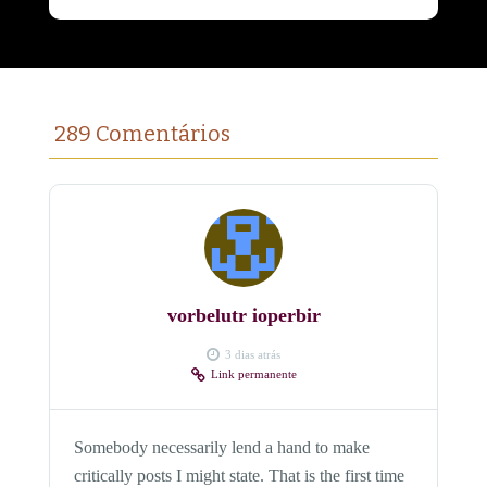
289 Comentários
vorbelutr ioperbir
3 dias atrás
Link permanente
Somebody necessarily lend a hand to make
critically posts I might state. That is the first time