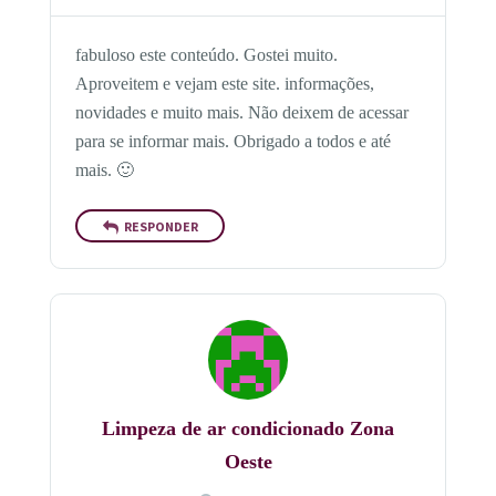
fabuloso este conteúdo. Gostei muito.
Aproveitem e vejam este site. informações,
novidades e muito mais. Não deixem de acessar
para se informar mais. Obrigado a todos e até
mais. 🙂
RESPONDER
Limpeza de ar condicionado Zona
Oeste