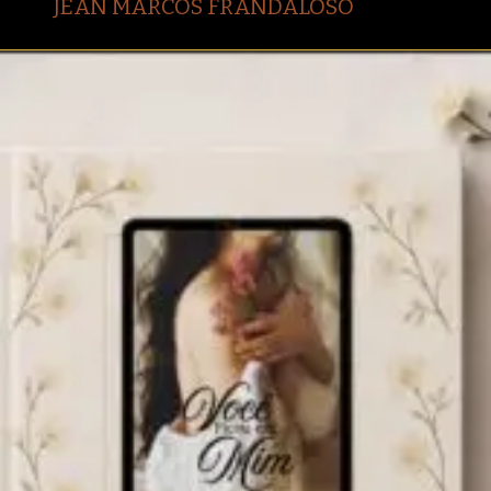
JEAN MARCOS FRANDALOSO