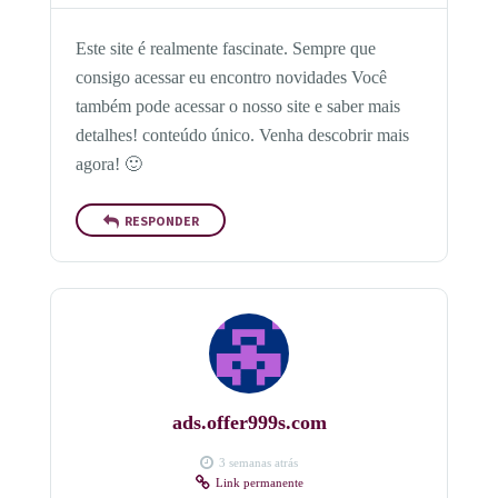
Este site é realmente fascinate. Sempre que
consigo acessar eu encontro novidades Você
também pode acessar o nosso site e saber mais
detalhes! conteúdo único. Venha descobrir mais
agora! 🙂
RESPONDER
ads.offer999s.com
3 semanas atrás
Link permanente