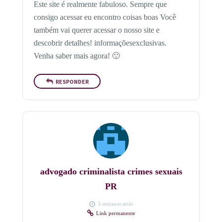
Este site é realmente fabuloso. Sempre que
consigo acessar eu encontro coisas boas Você
também vai querer acessar o nosso site e
descobrir detalhes! informaçõesexclusivas.
Venha saber mais agora! 🙂
RESPONDER
advogado criminalista crimes sexuais
PR
3 semanas atrás
Link permanente