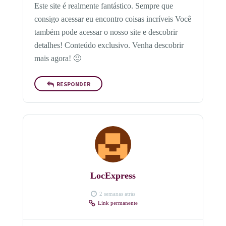
Este site é realmente fantástico. Sempre que
consigo acessar eu encontro coisas incríveis Você
também pode acessar o nosso site e descobrir
detalhes! Conteúdo exclusivo. Venha descobrir
mais agora! 🙂
RESPONDER
LocExpress
2 semanas atrás
Link permanente