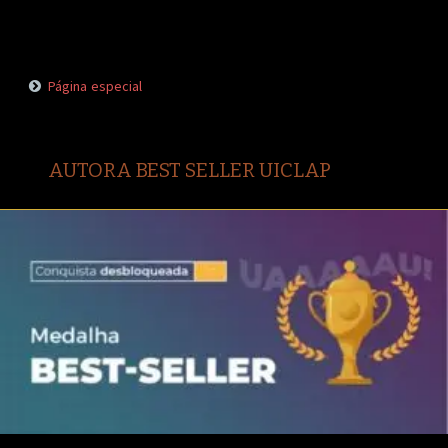
Página especial
AUTORA BEST SELLER UICLAP