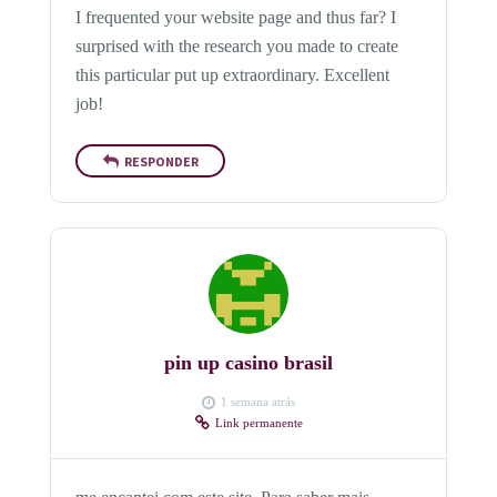
I frequented your website page and thus far? I
surprised with the research you made to create
this particular put up extraordinary. Excellent
job!
RESPONDER
pin up casino brasil
1 semana atrás
Link permanente