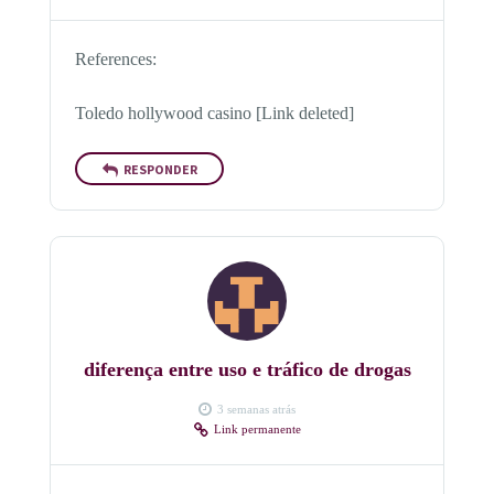
References:
Toledo hollywood casino [Link deleted]
RESPONDER
diferença entre uso e tráfico de drogas
3 semanas atrás
Link permanente