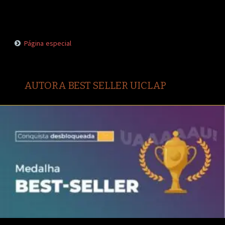
Página especial
AUTORA BEST SELLER UICLAP