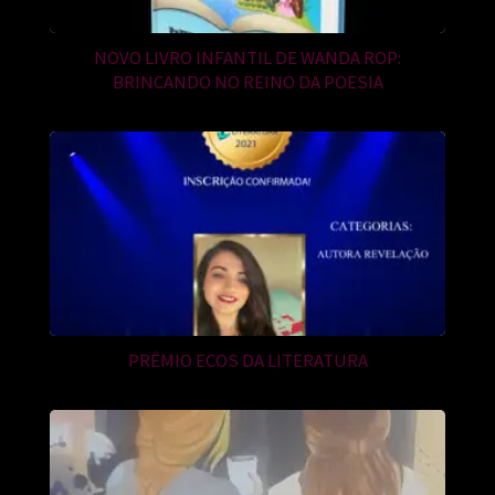
NOVO LIVRO INFANTIL DE WANDA ROP:
BRINCANDO NO REINO DA POESIA
PRÊMIO ECOS DA LITERATURA