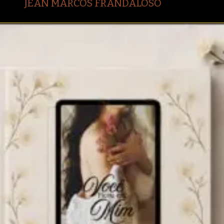
JEAN MARCOS FRANDALOSO