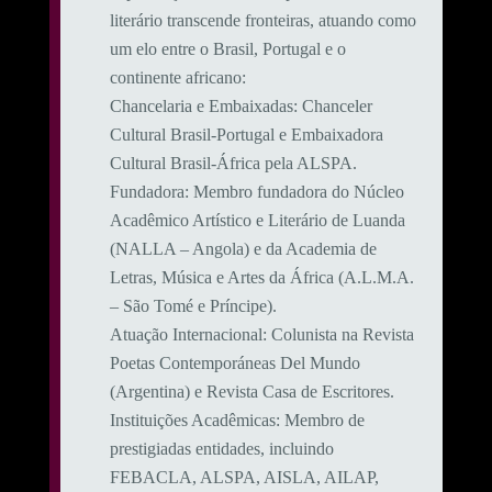
literário transcende fronteiras, atuando como
um elo entre o Brasil, Portugal e o
continente africano:
​Chancelaria e Embaixadas: Chanceler
Cultural Brasil-Portugal e Embaixadora
Cultural Brasil-África pela ALSPA.
​Fundadora: Membro fundadora do Núcleo
Acadêmico Artístico e Literário de Luanda
(NALLA – Angola) e da Academia de
Letras, Música e Artes da África (A.L.M.A.
– São Tomé e Príncipe).
​Atuação Internacional: Colunista na Revista
Poetas Contemporáneas Del Mundo
(Argentina) e Revista Casa de Escritores.
​Instituições Acadêmicas: Membro de
prestigiadas entidades, incluindo
FEBACLA, ALSPA, AISLA, AILAP,