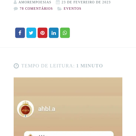
AMOREMPOESIAS
23 DE FEVEREIRO DE 2023
78 COMENTÁRIOS
EVENTOS
TEMPO DE LEITURA:
1 MINUTO