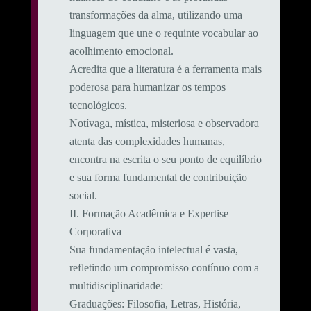
transformações da alma, utilizando uma
linguagem que une o requinte vocabular ao
acolhimento emocional.
​Acredita que a literatura é a ferramenta mais
poderosa para humanizar os tempos
tecnológicos.
Notívaga, mística, misteriosa e observadora
atenta das complexidades humanas,
encontra na escrita o seu ponto de equilíbrio
e sua forma fundamental de contribuição
social.
​II. Formação Acadêmica e Expertise
Corporativa
​Sua fundamentação intelectual é vasta,
refletindo um compromisso contínuo com a
multidisciplinaridade:
​Graduações: Filosofia, Letras, História,