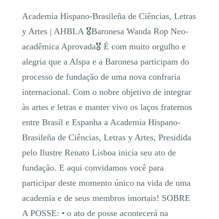
Academia Hispano-Brasileña de Ciências, Letras
y Artes | AHBLA 🎖Baronesa Wanda Rop Neo-
acadêmica Aprovada🎖 É com muito orgulho e
alegria que a Alspa e a Baronesa participam do
processo de fundação de uma nova confraria
internacional. Com o nobre objetivo de integrar
às artes e letras e manter vivo os laços fraternos
entre Brasil e Espanha a Academia Hispano-
Brasileña de Ciências, Letras y Artes, Presidida
pelo Ilustre Renato Lisboa inicia seu ato de
fundação. E aqui convidamos você para
participar deste momento único na vida de uma
academia e de seus membros imortais! SOBRE
A POSSE: • o ato de posse acontecerá na