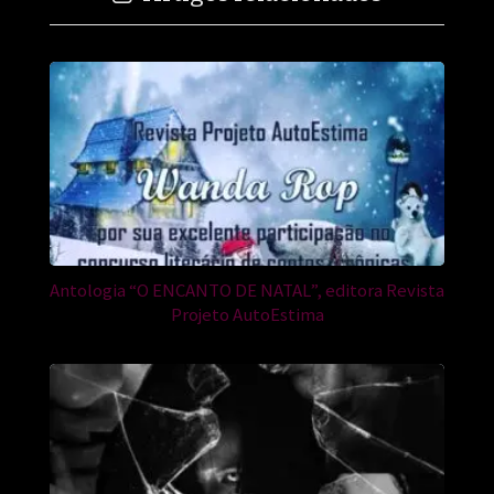
Antologia “O ENCANTO DE NATAL”, editora Revista
Projeto AutoEstima