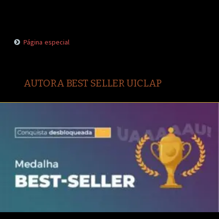
Página especial
AUTORA BEST SELLER UICLAP