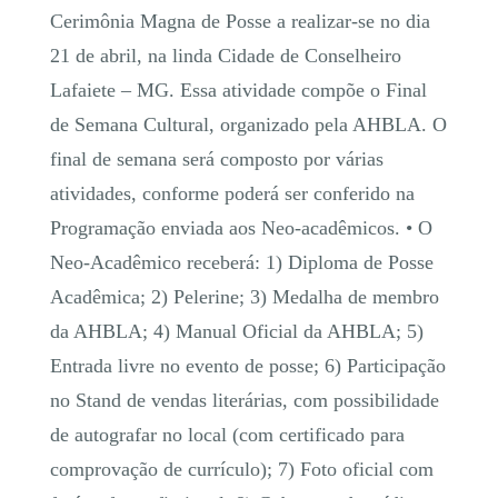
Cerimônia Magna de Posse a realizar-se no dia
21 de abril, na linda Cidade de Conselheiro
Lafaiete – MG. Essa atividade compõe o Final
de Semana Cultural, organizado pela AHBLA. O
final de semana será composto por várias
atividades, conforme poderá ser conferido na
Programação enviada aos Neo-acadêmicos. • O
Neo-Acadêmico receberá: 1) Diploma de Posse
Acadêmica; 2) Pelerine; 3) Medalha de membro
da AHBLA; 4) Manual Oficial da AHBLA; 5)
Entrada livre no evento de posse; 6) Participação
no Stand de vendas literárias, com possibilidade
de autografar no local (com certificado para
comprovação de currículo); 7) Foto oficial com