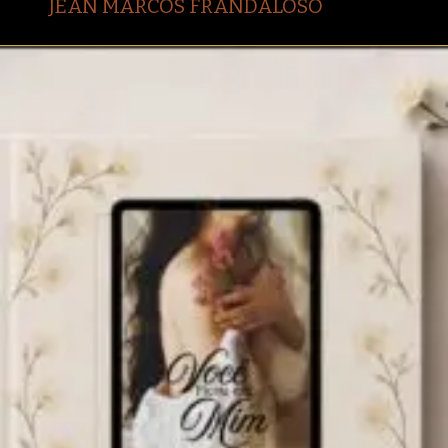
JEAN MARCOS FRANDALOSO