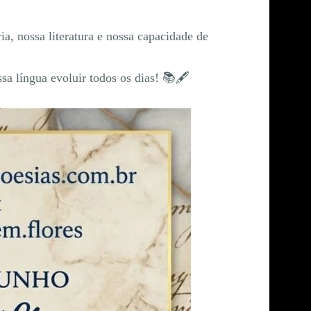
ia, nossa literatura e nossa capacidade de
sa língua evoluir todos os dias! 📚🖋️