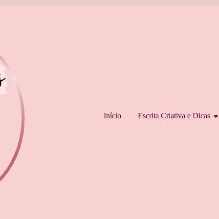
Pular para o conteúdo
Início
Escrita Criativa e Dicas