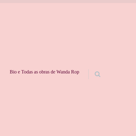
Bio e Todas as obras de Wanda Rop