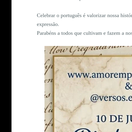
Celebrar o português é valorizar nossa histór
expressão.
Parabéns a todos que cultivam e fazem a nos