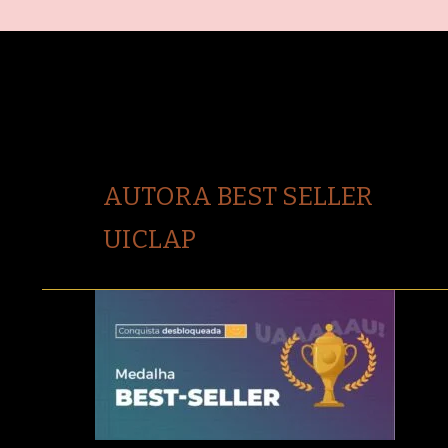
AUTORA BEST SELLER
UICLAP