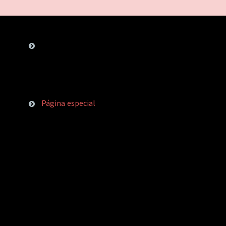
Página especial