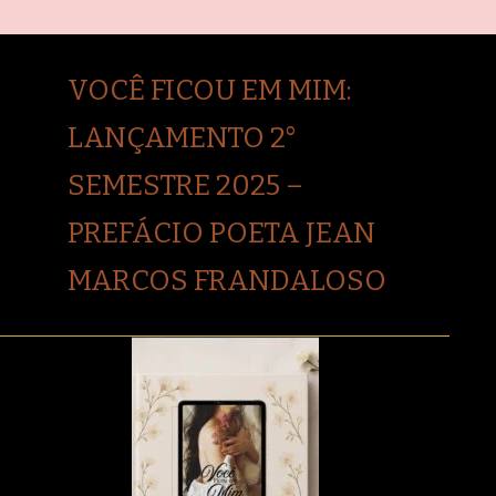
VOCÊ FICOU EM MIM:
LANÇAMENTO 2°
SEMESTRE 2025 –
PREFÁCIO POETA JEAN
MARCOS FRANDALOSO