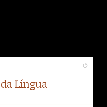
 da Língua