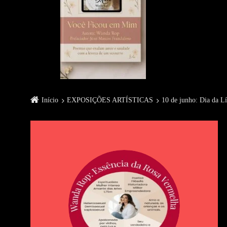
Início
EXPOSIÇÕES ARTÍSTICAS
10 de junho: Dia da L