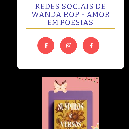
REDES SOCIAIS DE
WANDA ROP - AMOR
EM POESIAS