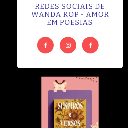
REDES SOCIAIS DE
WANDA ROP - AMOR
EM POESIAS