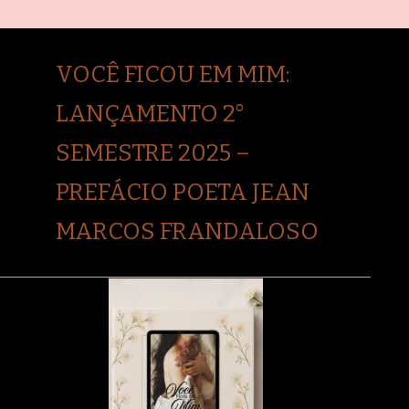
VOCÊ FICOU EM MIM:
LANÇAMENTO 2°
SEMESTRE 2025 –
PREFÁCIO POETA JEAN
MARCOS FRANDALOSO