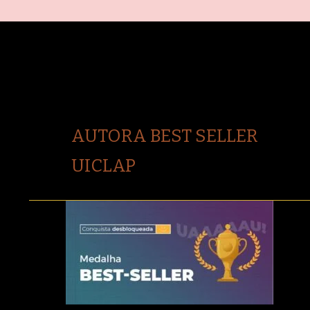
AUTORA BEST SELLER
UICLAP