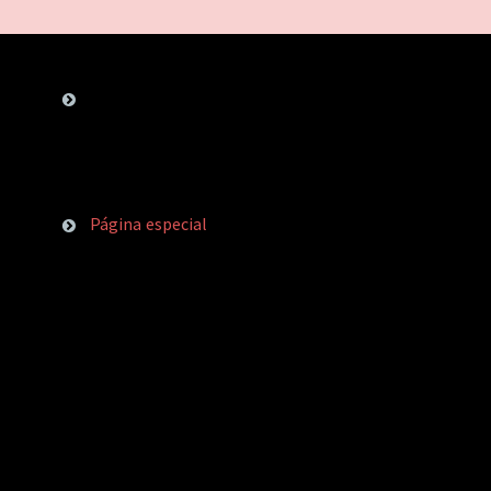
Página especial