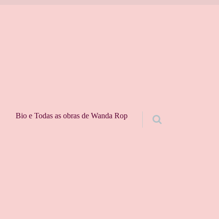
Bio e Todas as obras de Wanda Rop