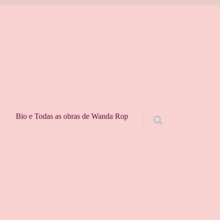
Bio e Todas as obras de Wanda Rop