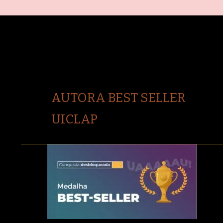
AUTORA BEST SELLER
UICLAP