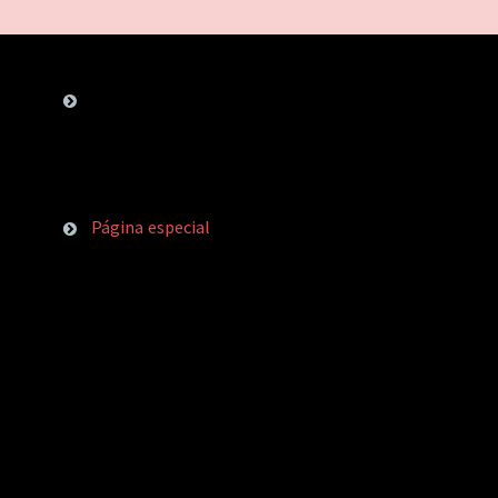
Página especial