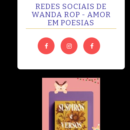
REDES SOCIAIS DE
WANDA ROP - AMOR
EM POESIAS