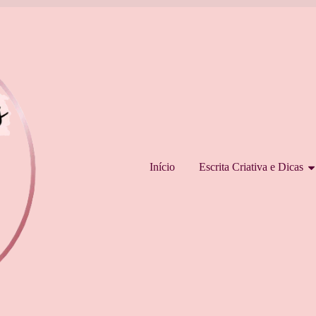
Pular para o conteúdo
Início
Escrita Criativa e Dicas