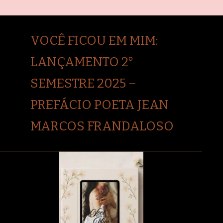
VOCÊ FICOU EM MIM:
LANÇAMENTO 2°
SEMESTRE 2025 –
PREFÁCIO POETA JEAN
MARCOS FRANDALOSO