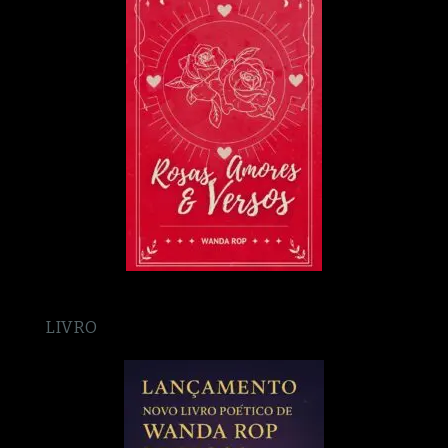
LIVRO