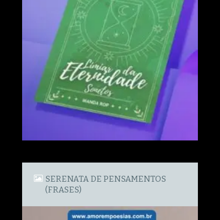
SERENATA DE PENSAMENTOS
(FRASES)