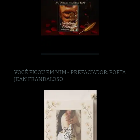
VOCÊ FICOU EM MIM - PREFACIADOR: POETA
JEAN FRANDALOSO