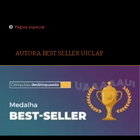
Página especial
AUTORA BEST SELLER UICLAP