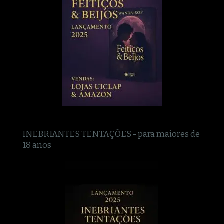
INEBRIANTES TENTAÇÕES - para maiores de
18 anos