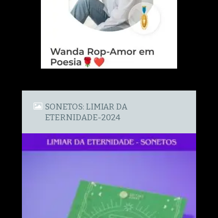
SONETOS: LIMIAR DA
ETERNIDADE-2024