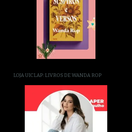
LOJA UICLAP: LIVROS DE WANDA ROP