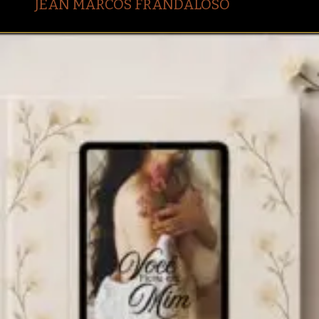
JEAN MARCOS FRANDALOSO