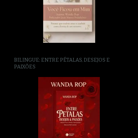
BILINGUE: ENTRE PÉTALAS, DESEJOS E
PAIXÕES