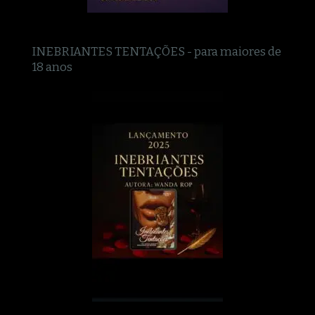
INEBRIANTES TENTAÇÕES - para maiores de
18 anos