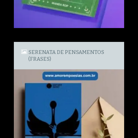
SERENATA DE PENSAMENTOS
(FRASES)