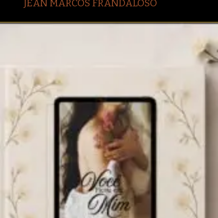
JEAN MARCOS FRANDALOSO