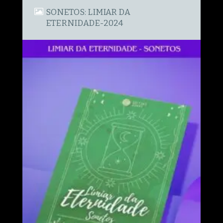
SONETOS: LIMIAR DA
ETERNIDADE-2024