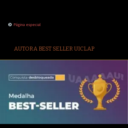
Página especial
AUTORA BEST SELLER UICLAP