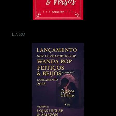
LIVRO