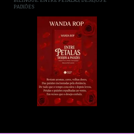
PAIXÕES