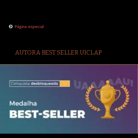
Página especial
AUTORA BEST SELLER UICLAP