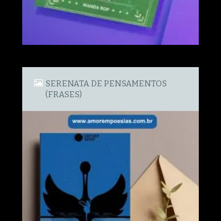
SERENATA DE PENSAMENTOS
(FRASES)