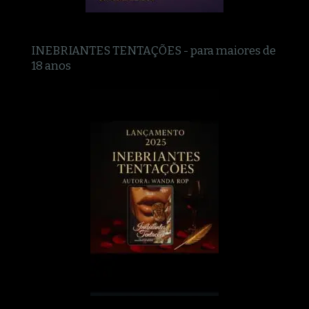
INEBRIANTES TENTAÇÕES - para maiores de
18 anos