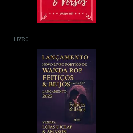
LIVRO