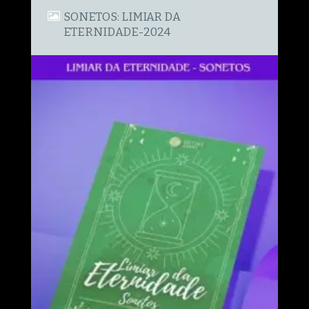
SONETOS: LIMIAR DA
ETERNIDADE-2024