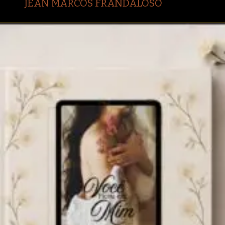
JEAN MARCOS FRANDALOSO