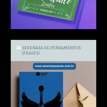
SERENATA DE PENSAMENTOS
(FRASES)