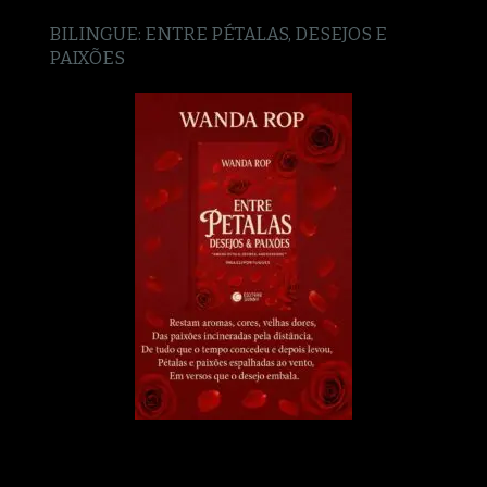
BILINGUE: ENTRE PÉTALAS, DESEJOS E
PAIXÕES