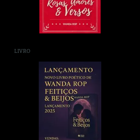
LIVRO