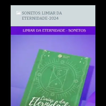
SONETOS: LIMIAR DA
ETERNIDADE-2024