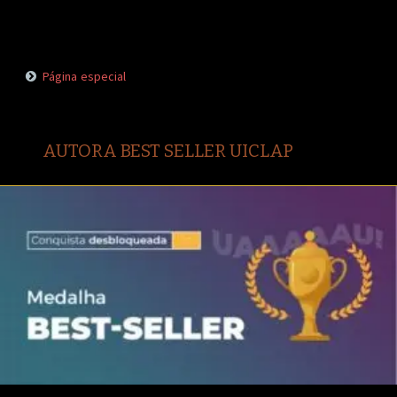
Página especial
AUTORA BEST SELLER UICLAP