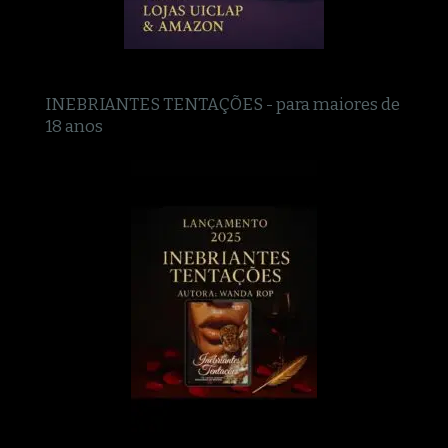
INEBRIANTES TENTAÇÕES - para maiores de
18 anos