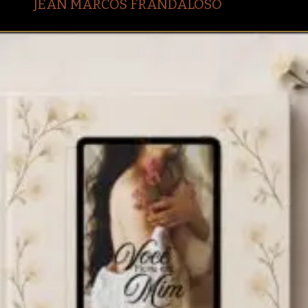
JEAN MARCOS FRANDALOSO