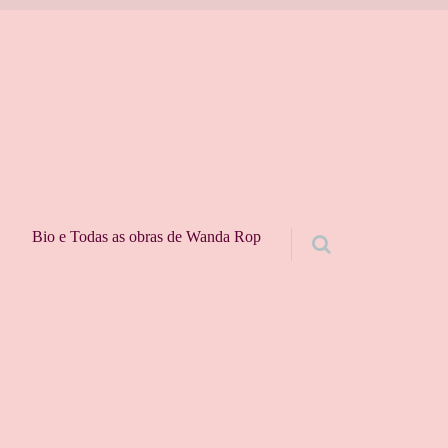
Bio e Todas as obras de Wanda Rop