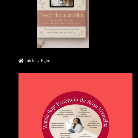
Início
Egito