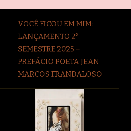
VOCÊ FICOU EM MIM:
LANÇAMENTO 2°
SEMESTRE 2025 –
PREFÁCIO POETA JEAN
MARCOS FRANDALOSO