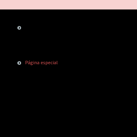
Página especial