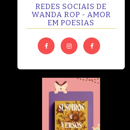
REDES SOCIAIS DE
WANDA ROP - AMOR
EM POESIAS