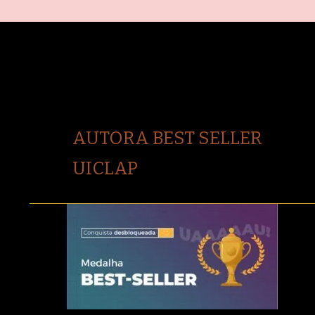
AUTORA BEST SELLER
UICLAP