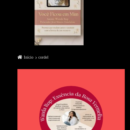
Início
cordel