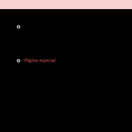
Página especial