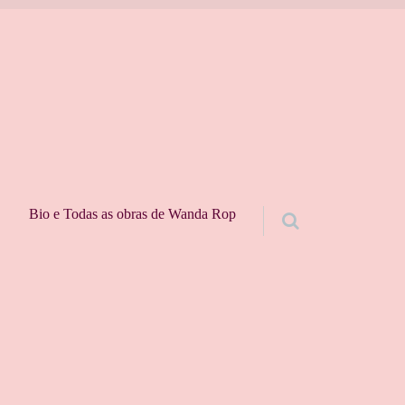
Bio e Todas as obras de Wanda Rop