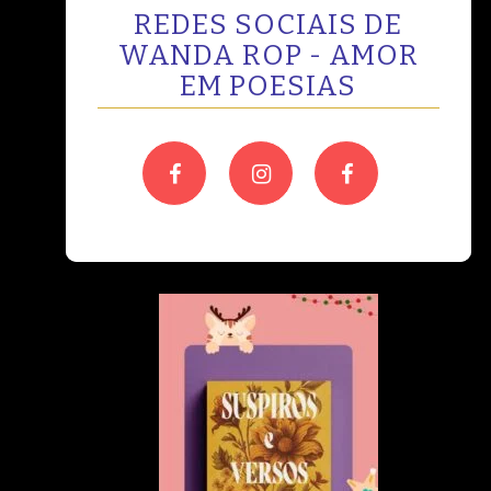
REDES SOCIAIS DE
WANDA ROP - AMOR
EM POESIAS