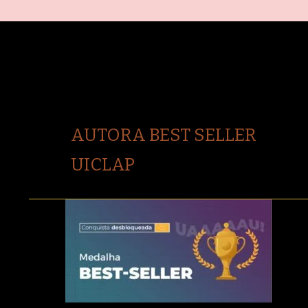
AUTORA BEST SELLER
UICLAP