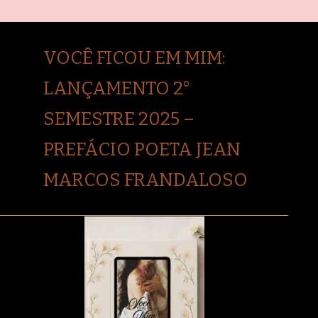
VOCÊ FICOU EM MIM:
LANÇAMENTO 2°
SEMESTRE 2025 –
PREFÁCIO POETA JEAN
MARCOS FRANDALOSO