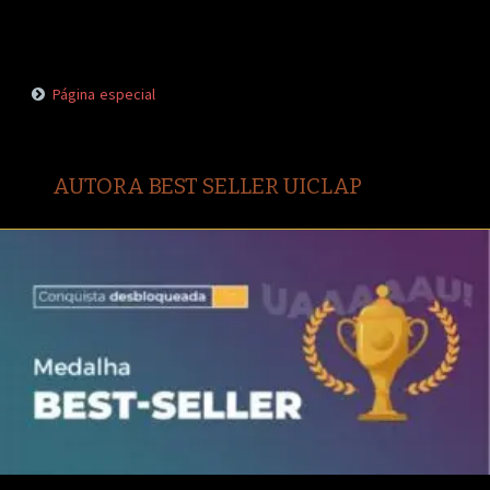
Página especial
AUTORA BEST SELLER UICLAP