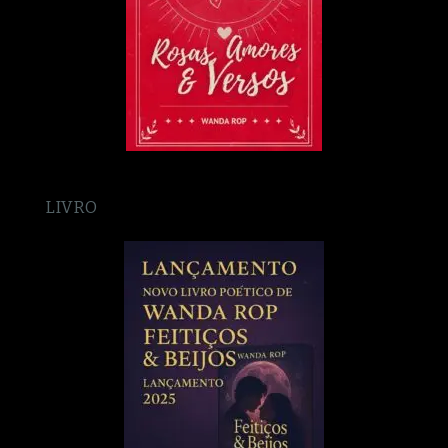
LIVRO