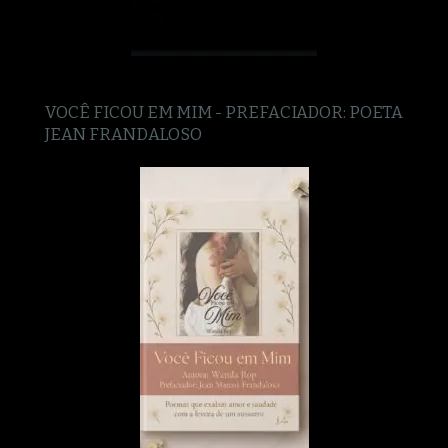
VOCÊ FICOU EM MIM - PREFACIADOR: POETA
JEAN FRANDALOSO