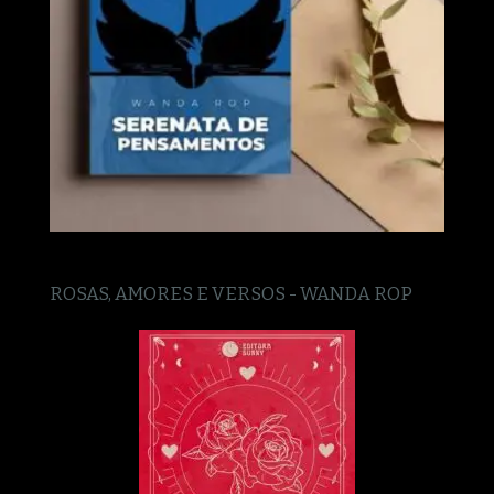
ROSAS, AMORES E VERSOS - WANDA ROP