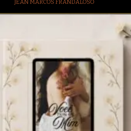
JEAN MARCOS FRANDALOSO