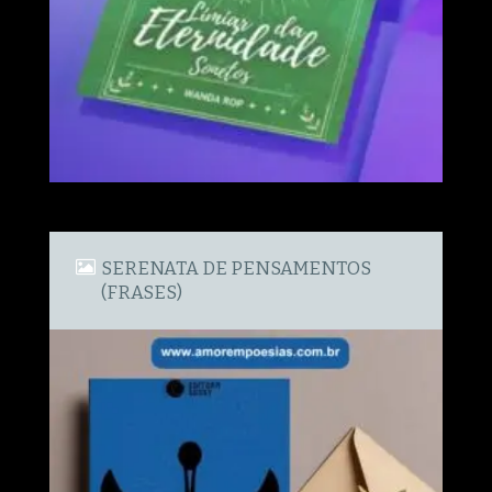
SERENATA DE PENSAMENTOS
(FRASES)