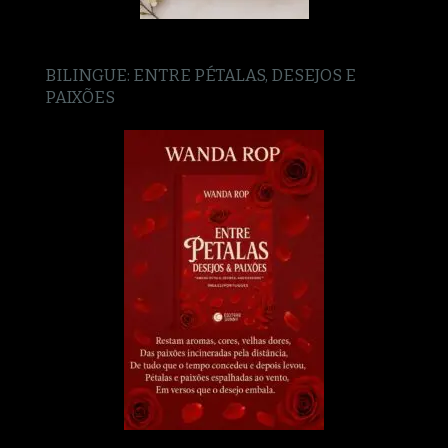
BILINGUE: ENTRE PÉTALAS, DESEJOS E
PAIXÕES