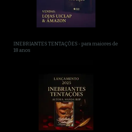
INEBRIANTES TENTAÇÕES - para maiores de
18 anos