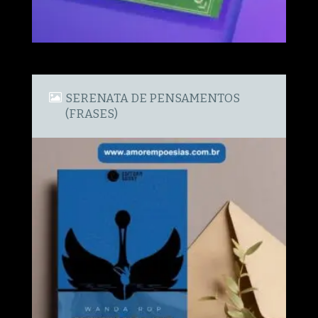
SERENATA DE PENSAMENTOS
(FRASES)