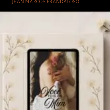
JEAN MARCOS FRANDALOSO