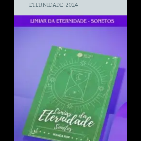
ETERNIDADE-2024