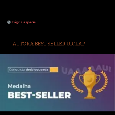
Página especial
AUTORA BEST SELLER UICLAP