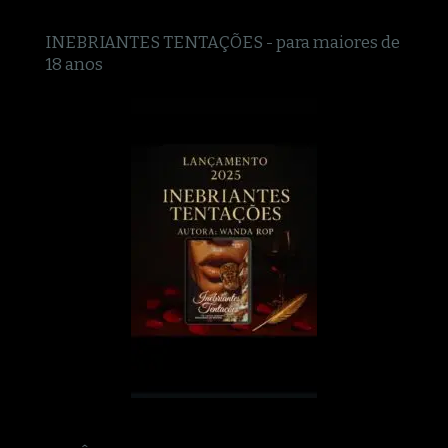
INEBRIANTES TENTAÇÕES - para maiores de
18 anos