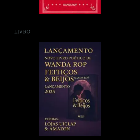
LIVRO