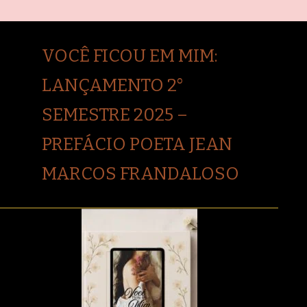
VOCÊ FICOU EM MIM:
LANÇAMENTO 2°
SEMESTRE 2025 –
PREFÁCIO POETA JEAN
MARCOS FRANDALOSO