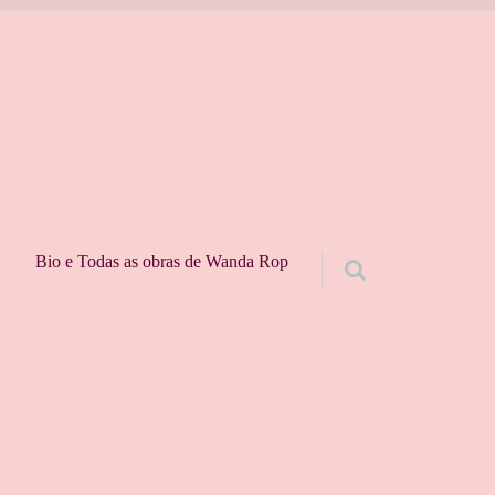
Bio e Todas as obras de Wanda Rop