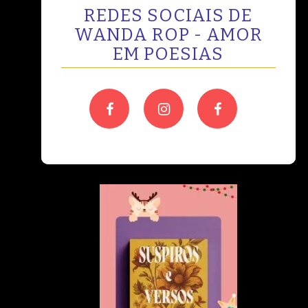
REDES SOCIAIS DE
WANDA ROP - AMOR
EM POESIAS