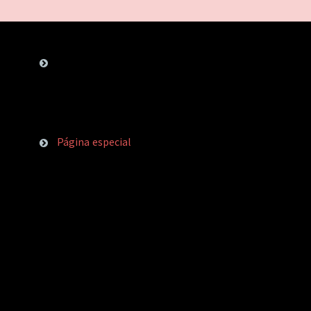
Página especial