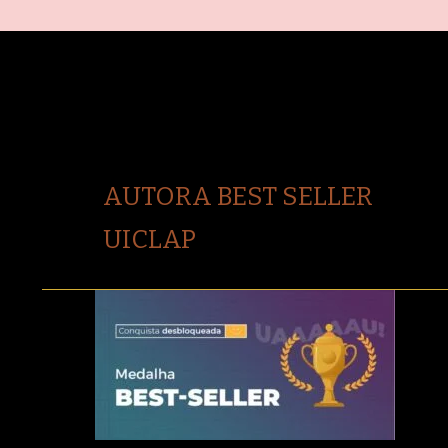
AUTORA BEST SELLER
UICLAP