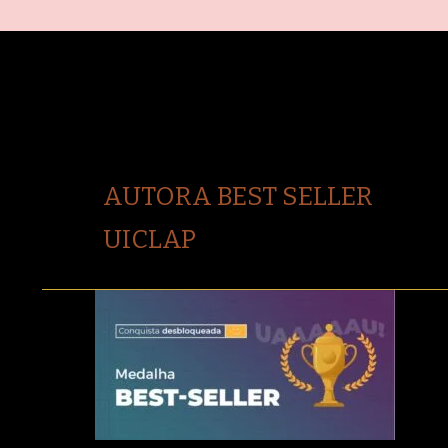
AUTORA BEST SELLER
UICLAP