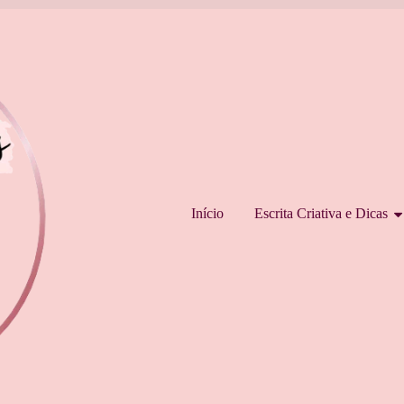
Pular para o conteúdo
Início
Escrita Criativa e Dicas