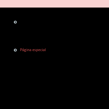
Página especial