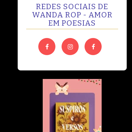
REDES SOCIAIS DE
WANDA ROP - AMOR
EM POESIAS