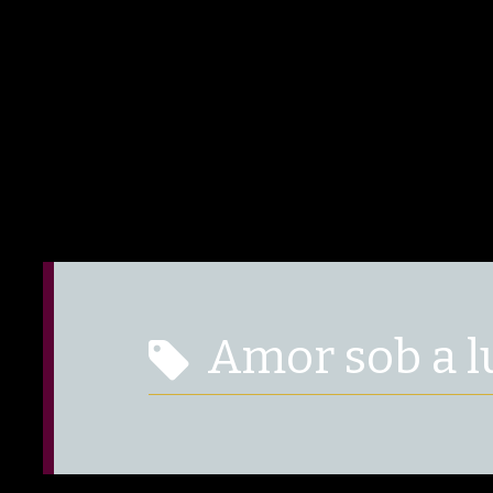
amor sob a 