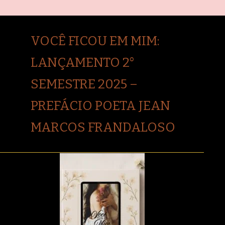
VOCÊ FICOU EM MIM:
LANÇAMENTO 2°
SEMESTRE 2025 –
PREFÁCIO POETA JEAN
MARCOS FRANDALOSO