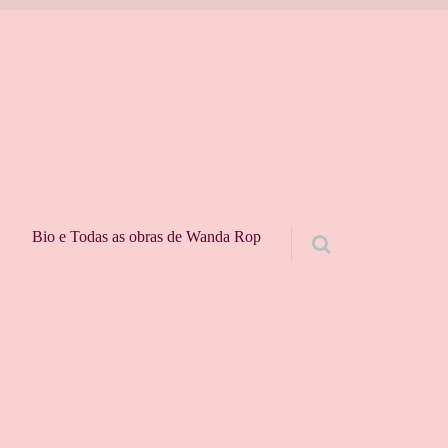
Bio e Todas as obras de Wanda Rop