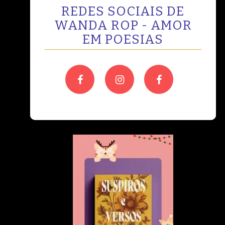
REDES SOCIAIS DE
WANDA ROP - AMOR
EM POESIAS