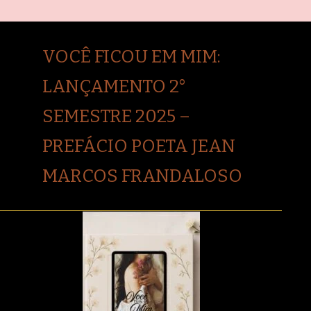
VOCÊ FICOU EM MIM:
LANÇAMENTO 2°
SEMESTRE 2025 –
PREFÁCIO POETA JEAN
MARCOS FRANDALOSO