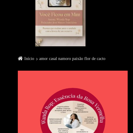
Início
amor casal namoro paixão flor de cacto