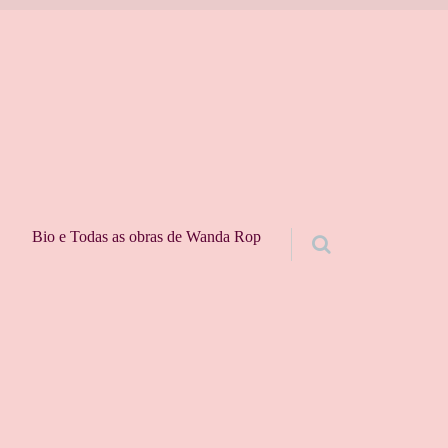
Bio e Todas as obras de Wanda Rop