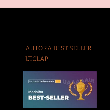
AUTORA BEST SELLER
UICLAP