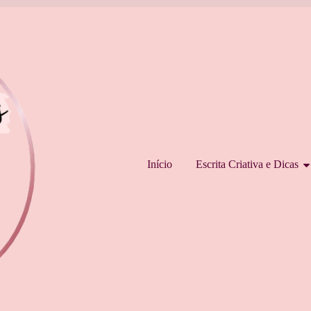
Pular para o conteúdo
Início
Escrita Criativa e Dicas