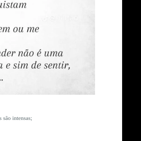
 são intensas;