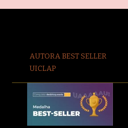
AUTORA BEST SELLER
UICLAP