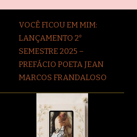
VOCÊ FICOU EM MIM:
LANÇAMENTO 2°
SEMESTRE 2025 –
PREFÁCIO POETA JEAN
MARCOS FRANDALOSO