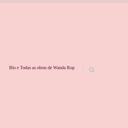
Bio e Todas as obras de Wanda Rop