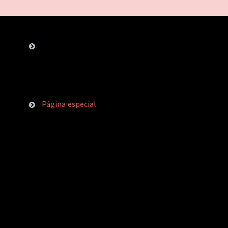
Página especial