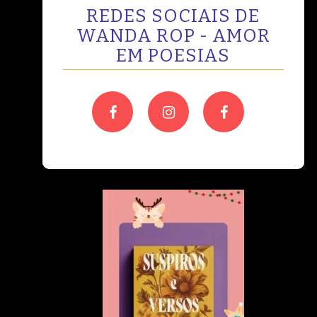
REDES SOCIAIS DE
WANDA ROP - AMOR
EM POESIAS