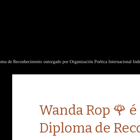
ma de Reconhecimento outorgado por:Organización Poética Internacional Ind
Wanda Rop 🌹 é
Diploma de Re