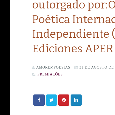
outorgado por:
Poética Interna
Independiente (
Ediciones APER
AMOREMPOESIAS
31 DE AGOSTO DE 
PREMIAÇÕES