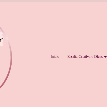
Pular para o conteúdo
Início
Escrita Criativa e Dicas