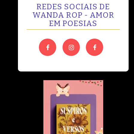
REDES SOCIAIS DE
WANDA ROP - AMOR
EM POESIAS