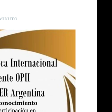
 MINUTO