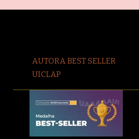
AUTORA BEST SELLER
UICLAP