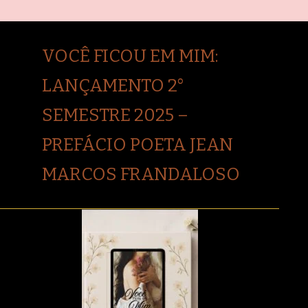
VOCÊ FICOU EM MIM:
LANÇAMENTO 2°
SEMESTRE 2025 –
PREFÁCIO POETA JEAN
MARCOS FRANDALOSO