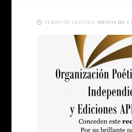
TEMPO DE LEITURA:
MENOS DE 1