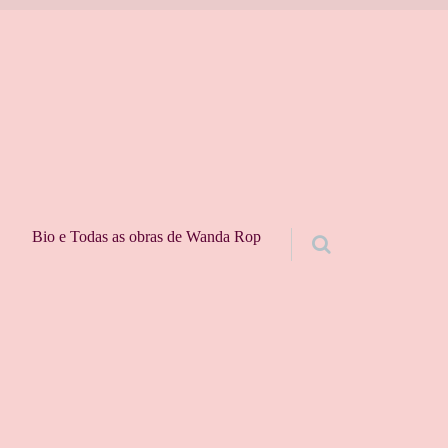
Bio e Todas as obras de Wanda Rop