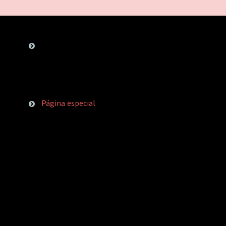
Página especial